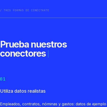
TRES FORMAS DE CONECTARTE
Prueba nuestros
conectores
01
Utiliza datos realistas
Empleados, contratos, nóminas y gastos: datos de ejemplo