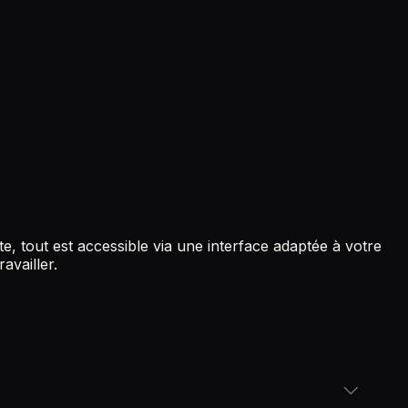
, tout est accessible via une interface adaptée à votre
availler.