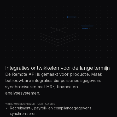
Integraties ontwikkelen voor de lange termijn
De Remote API is gemaakt voor productie. Maak
betrouwbare integraties die personeelsgegevens
synchroniseren met HR-, finance en
analysesystemen.
VEELVOORKOMENDE USE CASES
Recruitment-, payroll- en compliancegegevens
synchroniseren