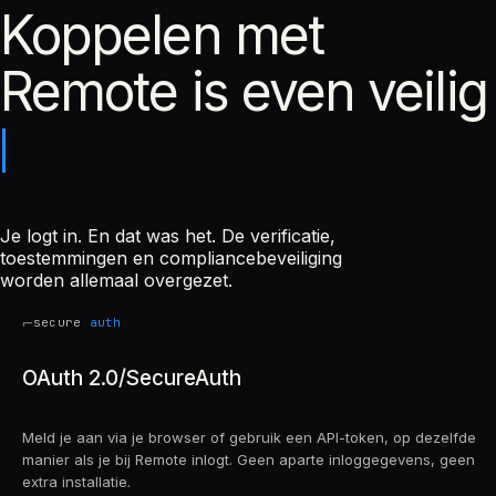
Koppelen met
Remote is even veilig
Je logt in. En dat was het. De verificatie,
toestemmingen en compliancebeveiliging
worden allemaal overgezet.
⌐
secure
auth
OAuth 2.0/SecureAuth
Meld je aan via je browser of gebruik een API-token, op dezelfde
manier als je bij Remote inlogt. Geen aparte inloggegevens, geen
extra installatie.