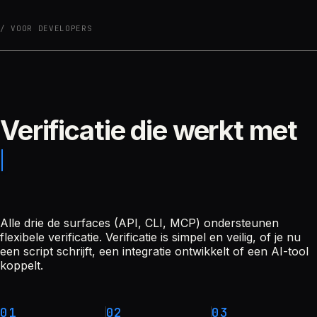
VOOR DEVELOPERS
Verificatie die werkt met
Alle drie de surfaces (API, CLI, MCP) ondersteunen
flexibele verificatie. Verificatie is simpel en veilig, of je nu
een script schrijft, een integratie ontwikkelt of een AI-tool
koppelt.
01
02
03