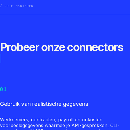
DRIE MANIEREN
Probeer onze connectors
01
Gebruik van realistische gegevens
Werknemers, contracten, payroll en onkosten:
voorbeeldgegevens waarmee je API-gesprekken, CLI-