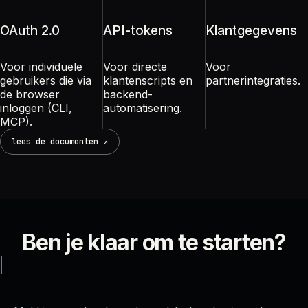
OAuth 2.0
API-tokens
Klantgegevens
Voor individuele
Voor directe
Voor
gebruikers die via
klantenscripts en
partnerintegraties.
de browser
backend-
inloggen (CLI,
automatisering.
MCP).
lees de documenten ↗
Ben je klaar om te starten?