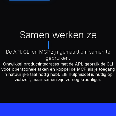
Samen werken ze
De API, CLI en MCP zijn gemaakt om samen te
gebruiken.
Ontwikkel productintegraties met de API, gebruik de CLI
voor operationele taken en koppel de MCP als je toegang
in natuurlijke taal nodig hebt. Elk hulpmiddel is nuttig op
zichzelf, maar samen zijn ze nog krachtiger.