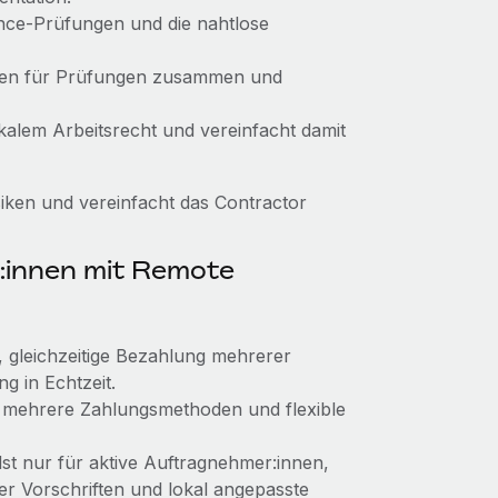
nce‑Prüfungen und die nahtlose
agen für Prüfungen zusammen und
alem Arbeitsrecht und vereinfacht damit
ken und vereinfacht das Contractor
:innen mit Remote
, gleichzeitige Bezahlung mehrerer
 in Echtzeit.
 mehrere Zahlungsmethoden und flexible
lst nur für aktive Auftragnehmer:innen,
r Vorschriften und lokal angepasste