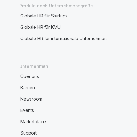
Produkt nach Unternehmensgröße
Globale HR für Startups
Globale HR für KMU
Globale HR für internationale Unternehmen
Unternehmen
Über uns
Karriere
Newsroom
Events
Marketplace
Support