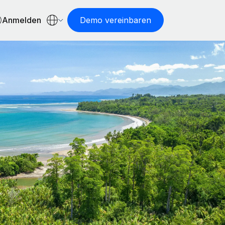
Anmelden
Demo vereinbaren