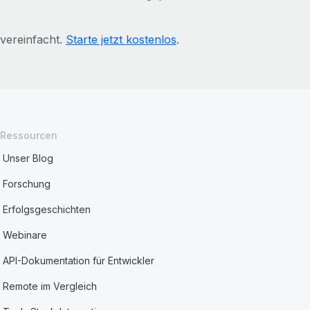
vereinfacht.
Starte jetzt kostenlos
.
Ressourcen
Unser Blog
Forschung
Erfolgsgeschichten
Webinare
API-Dokumentation für Entwickler
Remote im Vergleich