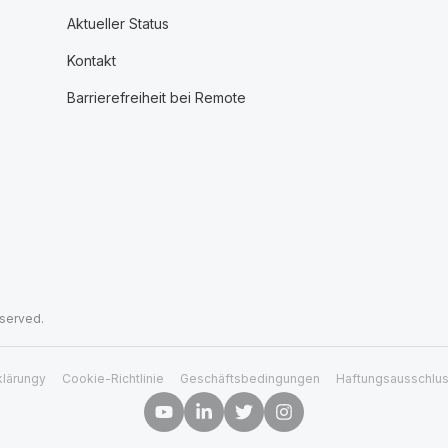
Aktueller Status
Kontakt
Barrierefreiheit bei Remote
eserved.
klärungy
Cookie-Richtlinie
Geschäftsbedingungen
Haftungsausschlu