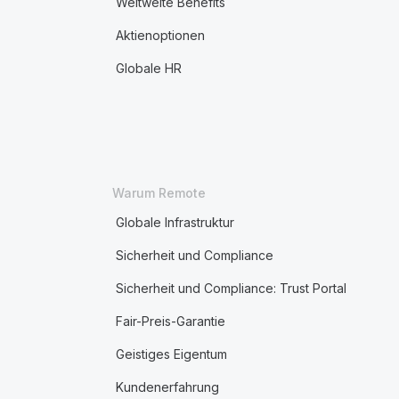
Weltweite Benefits
Aktienoptionen
Globale HR
Warum Remote
Globale Infrastruktur
Sicherheit und Compliance
Sicherheit und Compliance: Trust Portal
Fair-Preis-Garantie
Geistiges Eigentum
Kundenerfahrung