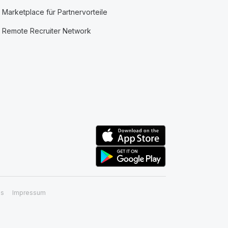
Marketplace für Partnervorteile
Remote Recruiter Network
ss
Impressum