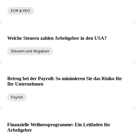
EOR & PEO
Welche Steuern zahlen Arbeitgeber in den USA?
Steuern und Abgaben
Betrug bei der Payroll: So minimieren Sie das Risiko für
Ihr Unternehmen
Payroll
Finanzielle Wellnessprogramme: Ein Leitfaden für
Arbeitgeber