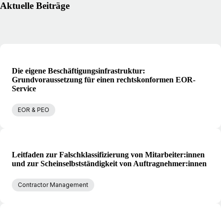
Aktuelle Beiträge
Die eigene Beschäftigungsinfrastruktur:
Grundvoraussetzung für einen rechtskonformen EOR-
Service
EOR & PEO
Leitfaden zur Falschklassifizierung von Mitarbeiter:innen
und zur Scheinselbstständigkeit von Auftragnehmer:innen
Contractor Management