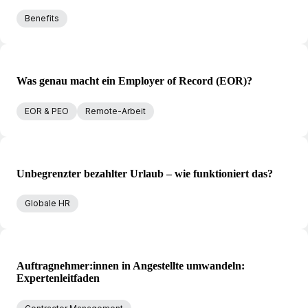
Benefits
Was genau macht ein Employer of Record (EOR)?
EOR & PEO
Remote-Arbeit
Unbegrenzter bezahlter Urlaub – wie funktioniert das?
Globale HR
Auftragnehmer:innen in Angestellte umwandeln:
Expertenleitfaden