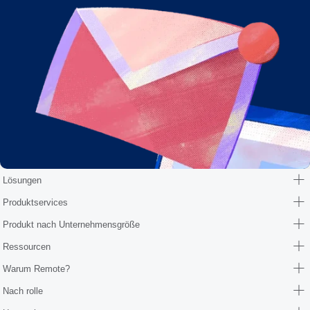
Lösungen
Produktservices
Produkt nach Unternehmensgröße
Ressourcen
Warum Remote?
Nach rolle