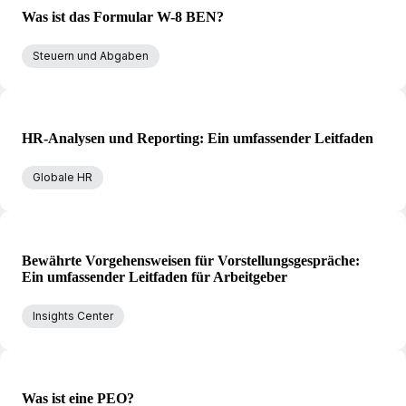
Was ist das Formular W-8 BEN?
Steuern und Abgaben
HR-Analysen und Reporting: Ein umfassender Leitfaden
Globale HR
Bewährte Vorgehensweisen für Vorstellungsgespräche:
Ein umfassender Leitfaden für Arbeitgeber
Insights Center
Was ist eine PEO?