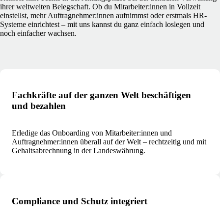
ihrer weltweiten Belegschaft. Ob du Mitarbeiter:innen in Vollzeit
einstellst, mehr Auftragnehmer:innen aufnimmst oder erstmals HR-
Systeme einrichtest – mit uns kannst du ganz einfach loslegen und
noch einfacher wachsen.
Fachkräfte auf der ganzen Welt beschäftigen
und bezahlen
Erledige das Onboarding von Mitarbeiter:innen und
Auftragnehmer:innen überall auf der Welt – rechtzeitig und mit
Gehaltsabrechnung in der Landeswährung.
Compliance und Schutz integriert