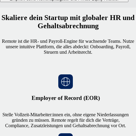
Skaliere dein Startup mit globaler HR und
Gehaltsabrechnung
Remote ist die HR- und Payroll-Engine für wachsende Teams. Nutze
unsere intuitive Plattform, die alles abdeckt: Onboarding, Payroll,
Steuern und Arbeitsrecht.
Employer of Record (EOR)
Stelle Vollzeit-Mitarbeiter:innen ein, ohne eigene Niederlassungen
gründen zu müssen. Remote regelt für dich die Verträge,
Compliance, Zusatzleistungen und Gehaltsabrechnung vor Ort.