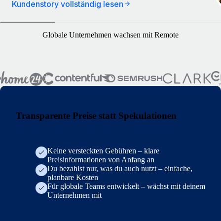
Kundenstory vollständig lesen
Globale Unternehmen wachsen mit Remote
Transparente Preise statt Spekulationen
Keine versteckten Gebühren – klare
Preisinformationen von Anfang an
Du bezahlst nur, was du auch nutzt – einfache,
planbare Kosten
Für globale Teams entwickelt – wächst mit deinem
Unternehmen mit