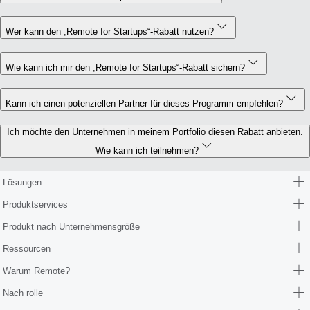
Wer kann den „Remote for Startups“-Rabatt nutzen?
Wie kann ich mir den „Remote for Startups“-Rabatt sichern?
Kann ich einen potenziellen Partner für dieses Programm empfehlen?
Ich möchte den Unternehmen in meinem Portfolio diesen Rabatt anbieten.
Wie kann ich teilnehmen?
Lösungen
Produktservices
Produkt nach Unternehmensgröße
Ressourcen
Warum Remote?
Nach rolle