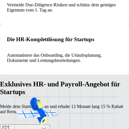
Vermeide Due-Diligence-Risiken und schütze dein geistiges
Eigentum vom 1. Tag an.
Die HR-Komplettlösung für Startups
Automatisiere das Onboarding, die Urlaubsplanung,
Dokumente und Leistungsbeurteilungen.
Exklusives HR- und Payroll-Angebot für
Startups
Melde dein Startup jetzt an und erhalte 12 Monate lang 15 % Rabatt
auf Remote.