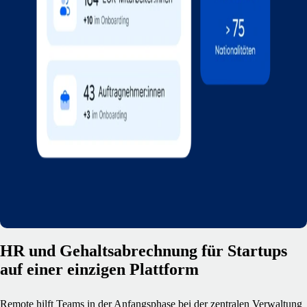
HR und Gehaltsabrechnung für Startups
auf einer einzigen Plattform
Remote hilft Teams in der Anfangsphase bei der zentralen Verwaltung