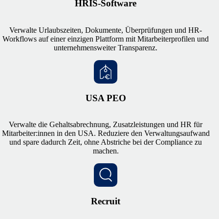
HRIS-Software
Verwalte Urlaubszeiten, Dokumente, Überprüfungen und HR-
Workflows auf einer einzigen Plattform mit Mitarbeiterprofilen und
unternehmensweiter Transparenz.
USA PEO
Verwalte die Gehaltsabrechnung, Zusatzleistungen und HR für
Mitarbeiter:innen in den USA. Reduziere den Verwaltungsaufwand
und spare dadurch Zeit, ohne Abstriche bei der Compliance zu
machen.
Recruit