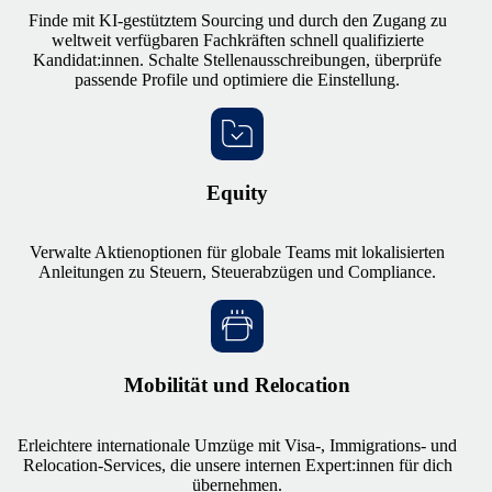
Finde mit KI-gestütztem Sourcing und durch den Zugang zu
weltweit verfügbaren Fachkräften schnell qualifizierte
Kandidat:innen. Schalte Stellenausschreibungen, überprüfe
passende Profile und optimiere die Einstellung.
Equity
Verwalte Aktienoptionen für globale Teams mit lokalisierten
Anleitungen zu Steuern, Steuerabzügen und Compliance.
Mobilität und Relocation
Erleichtere internationale Umzüge mit Visa-, Immigrations- und
Relocation-Services, die unsere internen Expert:innen für dich
übernehmen.