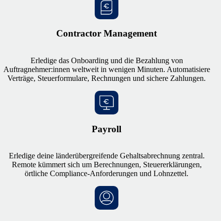
Contractor Management
Erledige das Onboarding und die Bezahlung von
Auftragnehmer:innen weltweit in wenigen Minuten. Automatisiere
Verträge, Steuerformulare, Rechnungen und sichere Zahlungen.
Payroll
Erledige deine länderübergreifende Gehaltsabrechnung zentral.
Remote kümmert sich um Berechnungen, Steuererklärungen,
örtliche Compliance-Anforderungen und Lohnzettel.