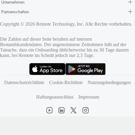
Unternehmen
Partnerschaften
Copyright © 2026 Remote Technology, Inc. Alle Rechte vorbehalten.
Die Zahlen auf dieser Seite beruhen auf internen
Bestandskundendaten. Der angenommene Zeitrahmen fußt auf der
Tatsache, dass ein Onboarding üblicherweise bis zu 30 Tage dauern
kann, bei Remote im Schnitt jedoch nur 2,3 Tage.
(öffnet sich in neuem Tab)
(öffnet sich in neuem Tab)
Datenschutzrichtlinie
Cookie-Richtlinie
Nutzungsbedingungen
Haftungsausschluss
Impressum