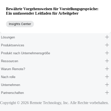
Bewährte Vorgehensweisen für Vorstellungsgespräche:
Ein umfassender Leitfaden für Arbeitgeber
Insights Center
Lösungen
Produktservices
Produkt nach Unternehmensgröße
Ressourcen
Warum Remote?
Nach rolle
Unternehmen
Partnerschaften
Copyright © 2026 Remote Technology, Inc. Alle Rechte vorbehalten.