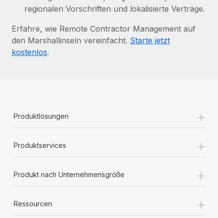
regionalen Vorschriften und lokalisierte Verträge.
Erfahre, wie Remote Contractor Management auf
den Marshallinseln vereinfacht.
Starte jetzt
kostenlos
.
+
Produktlösungen
+
Produktservices
+
Produkt nach Unternehmensgröße
+
Ressourcen