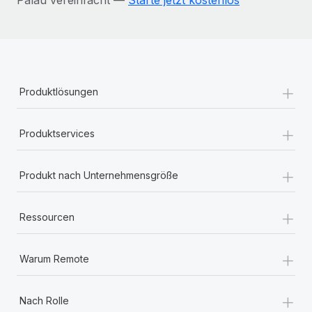
+
Produktlösungen
+
Produktservices
+
Produkt nach Unternehmensgröße
+
Ressourcen
+
Warum Remote
+
Nach Rolle