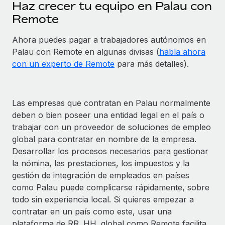
Haz crecer tu equipo en Palau con
Remote
Ahora puedes pagar a trabajadores autónomos en
Palau con Remote en algunas divisas (
habla ahora
con un experto de Remote
para más detalles).
Las empresas que contratan en Palau normalmente
deben o bien poseer una entidad legal en el país o
trabajar con un proveedor de soluciones de empleo
global para contratar en nombre de la empresa.
Desarrollar los procesos necesarios para gestionar
la nómina, las prestaciones, los impuestos y la
gestión de integración de empleados en países
como Palau puede complicarse rápidamente, sobre
todo sin experiencia local. Si quieres empezar a
contratar en un país como este, usar una
plataforma de RR. HH. global como Remote facilita