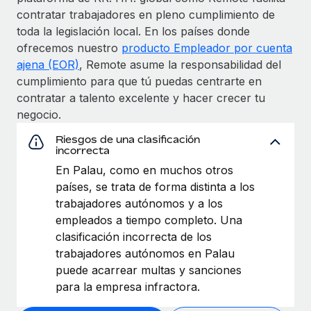
contratar trabajadores en pleno cumplimiento de
toda la legislación local. En los países donde
ofrecemos nuestro
producto Empleador por cuenta
ajena (EOR)
, Remote asume la responsabilidad del
cumplimiento para que tú puedas centrarte en
contratar a talento excelente y hacer crecer tu
negocio.
Riesgos de una clasificación
incorrecta
En Palau, como en muchos otros
países, se trata de forma distinta a los
trabajadores autónomos y a los
empleados a tiempo completo. Una
clasificación incorrecta de los
trabajadores autónomos en Palau
puede acarrear multas y sanciones
para la empresa infractora.