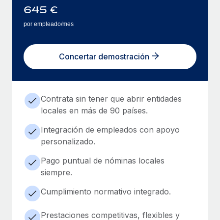
645
€
por empleado/mes
Concertar demostración
Contrata sin tener que abrir entidades
locales en más de 90 países.
Integración de empleados con apoyo
personalizado.
Pago puntual de nóminas locales
siempre.
Cumplimiento normativo integrado.
Prestaciones competitivas, flexibles y