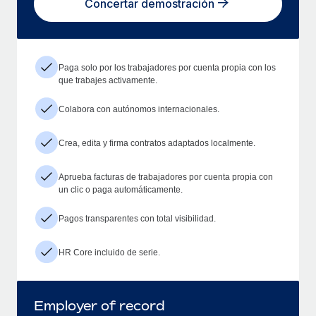
Concertar demostración
Paga solo por los trabajadores por cuenta propia con los
que trabajes activamente.
Colabora con autónomos internacionales.
Crea, edita y firma contratos adaptados localmente.
Aprueba facturas de trabajadores por cuenta propia con
un clic o paga automáticamente.
Pagos transparentes con total visibilidad.
HR Core incluido de serie.
Employer of record