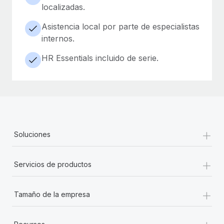
localizadas.
Asistencia local por parte de especialistas
internos.
HR Essentials incluido de serie.
+
Soluciones
+
Servicios de productos
+
Tamaño de la empresa