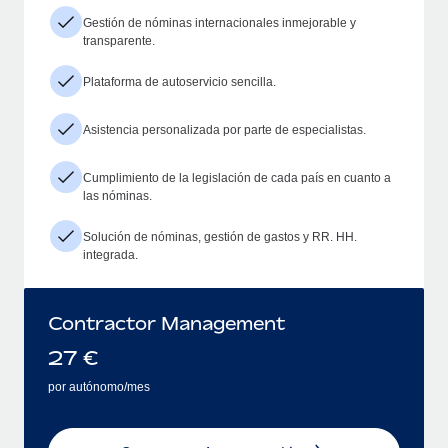
Gestión de nóminas internacionales inmejorable y
transparente.
Plataforma de autoservicio sencilla.
Asistencia personalizada por parte de especialistas.
Cumplimiento de la legislación de cada país en cuanto a
las nóminas.
Solución de nóminas, gestión de gastos y RR. HH.
integrada.
Contractor Management
27
€
por autónomo/mes