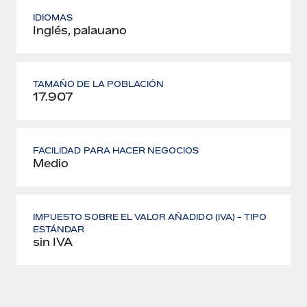
IDIOMAS
Inglés, palauano
TAMAÑO DE LA POBLACIÓN
17.907
FACILIDAD PARA HACER NEGOCIOS
Medio
IMPUESTO SOBRE EL VALOR AÑADIDO (IVA) - TIPO
ESTÁNDAR
sin IVA