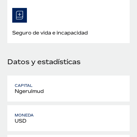
Seguro de vida e incapacidad
Datos y estadísticas
CAPITAL
Ngerulmud
MONEDA
USD