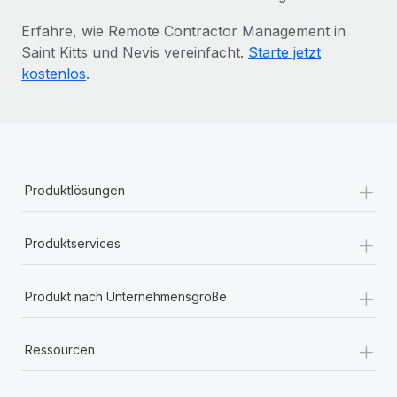
Erfahre, wie Remote Contractor Management in
Saint Kitts und Nevis vereinfacht.
Starte jetzt
kostenlos
.
+
Produktlösungen
+
Produktservices
+
Produkt nach Unternehmensgröße
+
Ressourcen