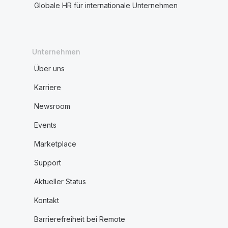
Globale HR für internationale Unternehmen
Unternehmen
Über uns
Karriere
Newsroom
Events
Marketplace
Support
Aktueller Status
Kontakt
Barrierefreiheit bei Remote