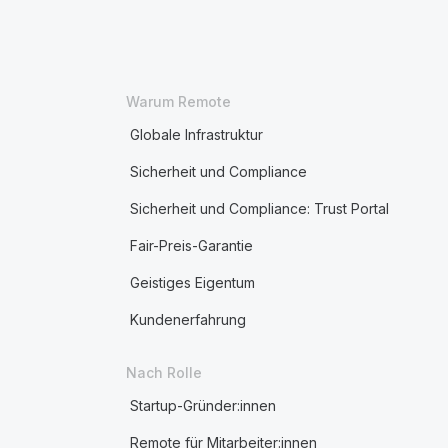
Warum Remote
Globale Infrastruktur
Sicherheit und Compliance
Sicherheit und Compliance: Trust Portal
Fair-Preis-Garantie
Geistiges Eigentum
Kundenerfahrung
Nach Rolle
Startup-Gründer:innen
Remote für Mitarbeiter:innen