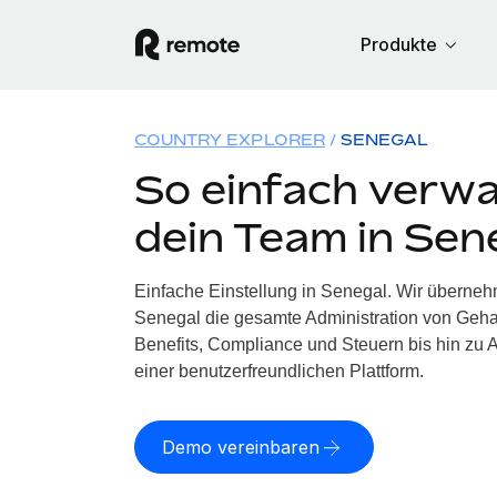
Produkte
COUNTRY EXPLORER
SENEGAL
So einfach verwa
dein Team in Sen
Einfache Einstellung in Senegal. Wir überneh
Senegal die gesamte Administration von Geh
Benefits, Compliance und Steuern bis hin zu A
einer benutzerfreundlichen Plattform.
Demo vereinbaren