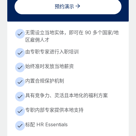
预约演示
无需设立当地实体，即可在 90 多个国家/地
区雇佣人才
由专职专家进行入职培训
始终准时发放当地薪资
内置合规保护机制
具有竞争力、灵活且本地化的福利方案
专职内部专家提供本地支持
标配 HR Essentials