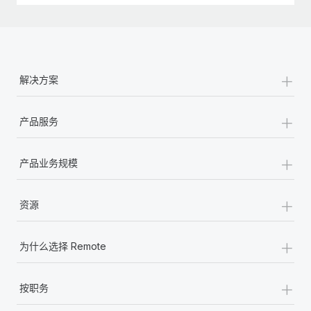
+
解决方案
+
产品服务
+
产品业务规模
+
资源
+
为什么选择 Remote
+
按职务