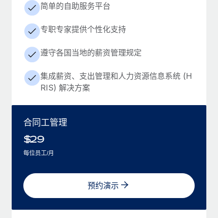
简单的自助服务平台
专职专家提供个性化支持
遵守各国当地的薪资管理规定
集成薪资、支出管理和人力资源信息系统 (H
RIS) 解决方案
合同工管理
$
29
每位员工/月
预约演示