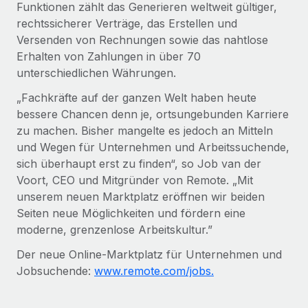
Funktionen zählt das Generieren weltweit gültiger,
Mehr erfahren
rechtssicherer Verträge, das Erstellen und
Versenden von Rechnungen sowie das nahtlose
Erhalten von Zahlungen in über 70
unterschiedlichen Währungen.
„Fachkräfte auf der ganzen Welt haben heute
bessere Chancen denn je, ortsungebunden Karriere
zu machen. Bisher mangelte es jedoch an Mitteln
und Wegen für Unternehmen und Arbeitssuchende,
sich überhaupt erst zu finden“, so Job van der
Voort, CEO und Mitgründer von Remote. „Mit
unserem neuen Marktplatz eröffnen wir beiden
Seiten neue Möglichkeiten und fördern eine
moderne, grenzenlose Arbeitskultur.”
Der neue Online-Marktplatz für Unternehmen und
Jobsuchende:
www.remote.com/jobs.