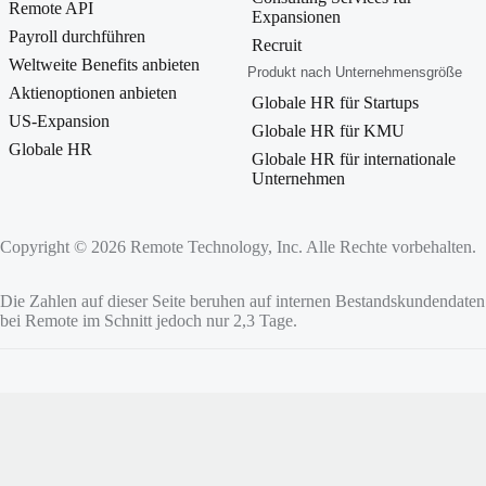
Remote API
Expansionen
Payroll durchführen
Recruit
Weltweite Benefits anbieten
Produkt nach Unternehmensgröße
Aktienoptionen anbieten
Globale HR für Startups
US-Expansion
Globale HR für KMU
Globale HR
Globale HR für internationale
Unternehmen
Copyright © 2026 Remote Technology, Inc. Alle Rechte vorbehalten.
Die Zahlen auf dieser Seite beruhen auf internen Bestandskundendate
bei Remote im Schnitt jedoch nur 2,3 Tage.