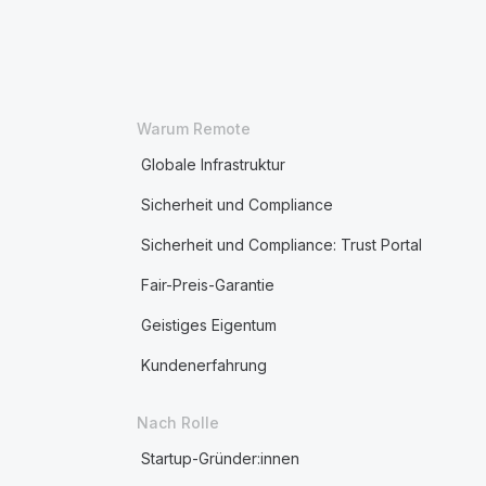
Warum Remote
Globale Infrastruktur
Sicherheit und Compliance
Sicherheit und Compliance: Trust Portal
Fair-Preis-Garantie
Geistiges Eigentum
Kundenerfahrung
Nach Rolle
Startup-Gründer:innen