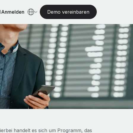
Anmelden
Demo vereinbaren
ierbei handelt es sich um Programm, das