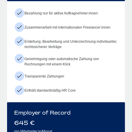
Bezahlung nur für aktive Auftragnehmer:innen
Zusammenarbeit mit internationalen Freelancer:innen
Erstellung, Bearbeitung und Unterzeichnung individueller,
rechtssicherer Verträge
Genehmigung oder automatische Zahlung von
Rechnungen mit einem Klick
Transparente Zahlungen
Enthält standardmäßig HR Core
Employer of Record
645
€
pro Mitarbeiter:in/Monat