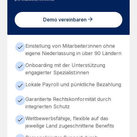
Demo vereinbaren
Einstellung von Mitarbeiter:innen ohne
eigene Niederlassung in über 90 Ländern
Onboarding mit der Unterstützung
engagierter Spezialist:innen
Lokale Payroll und pünktliche Bezahlung
Garantierte Rechtskonformität durch
integrierten Schutz
Wettbewerbsfähige, flexible auf das
jeweilige Land zugeschnittene Benefits