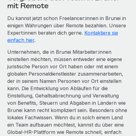
mit Remote
Du kannst jetzt schon Freelancer:innen in Brunei in
einigen Währungen über Remote bezahlen. Unsere
Expert:innen beraten dich gerne.
Kontaktiere sie
einfach hier
.
Unternehmen, die in Brunei Mitarbeiter:innen
einstellen möchten, müssen entweder eine eigene
juristische Person vor Ort haben oder mit einem
globalen Personaldienstleister zusammenarbeiten,
der in seinem Namen Personen vor Ort einstellen
kann. Die Entwicklung von Abläufen für die
Einstellung, Gehaltsabrechnung und Verwaltung
von Benefits, Steuern und Abgaben in Ländern wie
Brunei kann recht kompliziert sein. Besonders ohne
lokales Fachwissen. Wenn du in solch einem Land
ein Team aufbauen möchtest, kannst du über eine
Global-HR-Plattform wie Remote schnell, einfach