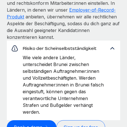
und rechtskonform Mitarbeiter:innen einstellen. In
Ländern, in denen wir unser
Employer-of-Record-
Produkt
anbieten, übernehmen wir alle rechtlichen
Aspekte der Beschäftigung, sodass du dich ganz auf
die Auswahl geeigneter Kandidat:innen
konzentrieren kannst.
Risiko der Scheinselbstständigkeit
Wie viele andere Länder,
unterscheidet Brunei zwischen
selbständigen Auftragnehmer:innen
und Vollzeitbeschäftigten. Werden
Auftragnehmer:innen in Brunei falsch
eingestuft, können gegen das
verantwortliche Unternehmen
Strafen und Bußgelder verhängt
werden.