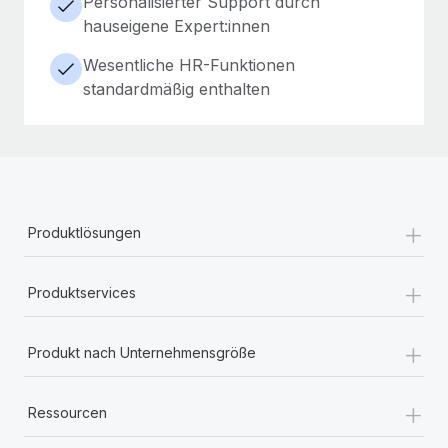
Personalisierter Support durch
hauseigene Expert:innen
Wesentliche HR-Funktionen
standardmäßig enthalten
+
Produktlösungen
+
Produktservices
+
Produkt nach Unternehmensgröße
+
Ressourcen