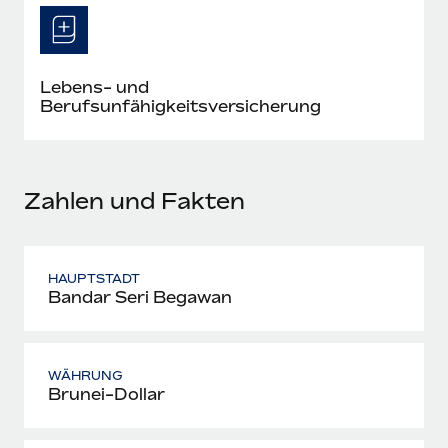
Mehr erfahren
Lebens- und
Berufsunfähigkeitsversicherung
Zahlen und Fakten
HAUPTSTADT
Bandar Seri Begawan
WÄHRUNG
Brunei-Dollar