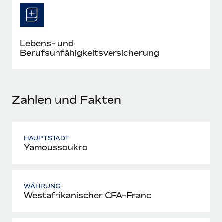
Mehr erfahren
Lebens- und
Berufsunfähigkeitsversicherung
Zahlen und Fakten
HAUPTSTADT
Yamoussoukro
WÄHRUNG
Westafrikanischer CFA-Franc