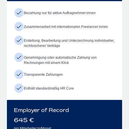
Bezahlung nur für aktive Auftragnehmer:innen
Zusammenarbeit mit internationalen Freelancer:innen
Erstellung, Bearbeitung und Unterzeichnung individueller,
rechtssicherer Verträge
Genehmigung oder automatische Zahlung von
Rechnungen mit einem Klick
Transparente Zahlungen
Enthält standardmäßig HR Core
Employer of Record
645
€
pro Mitarbeiter:in/Monat