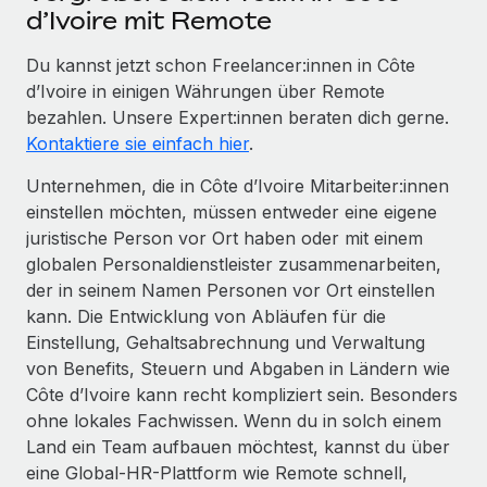
d’Ivoire mit Remote
Du kannst jetzt schon Freelancer:innen in Côte
d’Ivoire in einigen Währungen über Remote
bezahlen. Unsere Expert:innen beraten dich gerne.
Kontaktiere sie einfach hier
.
Unternehmen, die in Côte d’Ivoire Mitarbeiter:innen
einstellen möchten, müssen entweder eine eigene
juristische Person vor Ort haben oder mit einem
globalen Personaldienstleister zusammenarbeiten,
der in seinem Namen Personen vor Ort einstellen
kann. Die Entwicklung von Abläufen für die
Einstellung, Gehaltsabrechnung und Verwaltung
von Benefits, Steuern und Abgaben in Ländern wie
Côte d’Ivoire kann recht kompliziert sein. Besonders
ohne lokales Fachwissen. Wenn du in solch einem
Land ein Team aufbauen möchtest, kannst du über
eine Global-HR-Plattform wie Remote schnell,