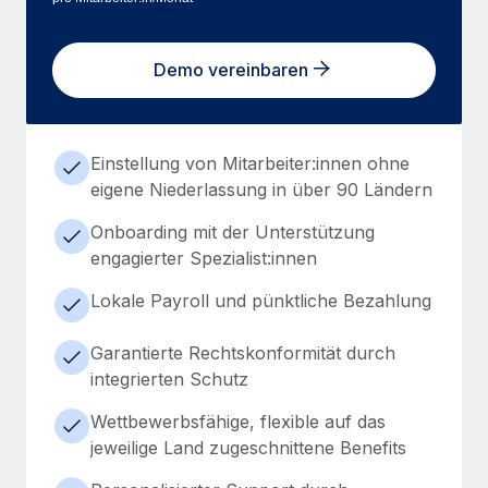
Demo vereinbaren
Einstellung von Mitarbeiter:innen ohne
eigene Niederlassung in über 90 Ländern
Onboarding mit der Unterstützung
engagierter Spezialist:innen
Lokale Payroll und pünktliche Bezahlung
Garantierte Rechtskonformität durch
integrierten Schutz
Wettbewerbsfähige, flexible auf das
jeweilige Land zugeschnittene Benefits