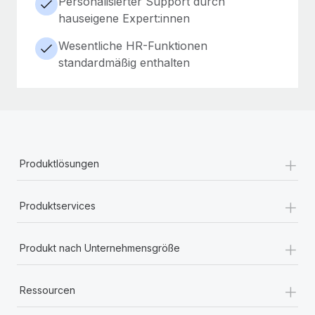
Personalisierter Support durch
hauseigene Expert:innen
Wesentliche HR-Funktionen
standardmäßig enthalten
+
Produktlösungen
+
Produktservices
+
Produkt nach Unternehmensgröße
+
Ressourcen