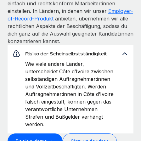
einfach und rechtskonform Mitarbeiter:innen
einstellen. In Ländern, in denen wir unser
Employer-
of-Record-Produkt
anbieten, übernehmen wir alle
rechtlichen Aspekte der Beschäftigung, sodass du
dich ganz auf die Auswahl geeigneter Kandidat:innen
konzentrieren kannst.
Risiko der Scheinselbstständigkeit
Wie viele andere Länder,
unterscheidet Côte d’Ivoire zwischen
selbständigen Auftragnehmer:innen
und Vollzeitbeschäftigten. Werden
Auftragnehmer:innen in Côte d’Ivoire
falsch eingestuft, können gegen das
verantwortliche Unternehmen
Strafen und Bußgelder verhängt
werden.