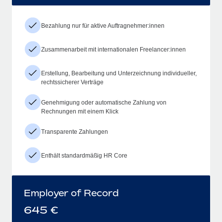
Bezahlung nur für aktive Auftragnehmer:innen
Zusammenarbeit mit internationalen Freelancer:innen
Erstellung, Bearbeitung und Unterzeichnung individueller,
rechtssicherer Verträge
Genehmigung oder automatische Zahlung von
Rechnungen mit einem Klick
Transparente Zahlungen
Enthält standardmäßig HR Core
Employer of Record
645
€