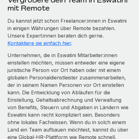
mit Remote
Du kannst jetzt schon Freelancer:innen in Eswatini
in einigen Währungen über Remote bezahlen.
Unsere Expert:innen beraten dich gerne.
Kontaktiere sie einfach hier
.
Unternehmen, die in Eswatini Mitarbeiter:innen
einstellen möchten, müssen entweder eine eigene
juristische Person vor Ort haben oder mit einem
globalen Personaldienstleister zusammenarbeiten,
der in seinem Namen Personen vor Ort einstellen
kann. Die Entwicklung von Abläufen für die
Einstellung, Gehaltsabrechnung und Verwaltung
von Benefits, Steuern und Abgaben in Ländern wie
Eswatini kann recht kompliziert sein. Besonders
ohne lokales Fachwissen. Wenn du in solch einem
Land ein Team aufbauen möchtest, kannst du über
eine Global-HR-Plattform wie Remote schnell,