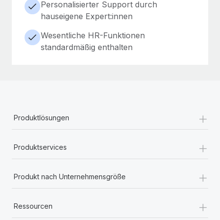
Personalisierter Support durch
hauseigene Expert:innen
Wesentliche HR-Funktionen
standardmäßig enthalten
+
Produktlösungen
+
Produktservices
+
Produkt nach Unternehmensgröße
+
Ressourcen