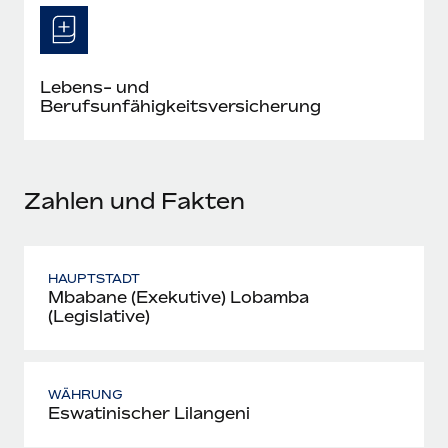
Mehr erfahren
Lebens- und
Berufsunfähigkeitsversicherung
Zahlen und Fakten
HAUPTSTADT
Mbabane (Exekutive) Lobamba
(Legislative)
WÄHRUNG
Eswatinischer Lilangeni