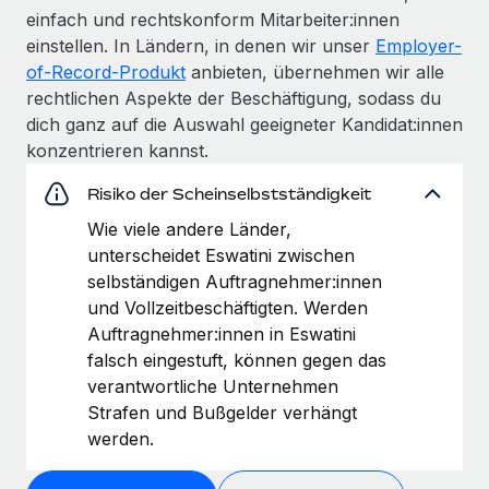
einfach und rechtskonform Mitarbeiter:innen
einstellen. In Ländern, in denen wir unser
Employer-
of-Record-Produkt
anbieten, übernehmen wir alle
rechtlichen Aspekte der Beschäftigung, sodass du
dich ganz auf die Auswahl geeigneter Kandidat:innen
konzentrieren kannst.
Risiko der Scheinselbstständigkeit
Wie viele andere Länder,
unterscheidet Eswatini zwischen
selbständigen Auftragnehmer:innen
und Vollzeitbeschäftigten. Werden
Auftragnehmer:innen in Eswatini
falsch eingestuft, können gegen das
verantwortliche Unternehmen
Strafen und Bußgelder verhängt
werden.