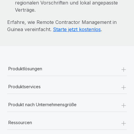
regionalen Vorschriften und lokal angepasste
Verträge.
Erfahre, wie Remote Contractor Management in
Guinea vereinfacht.
Starte jetzt kostenlos
.
+
Produktlösungen
+
Produktservices
+
Produkt nach Unternehmensgröße
+
Ressourcen