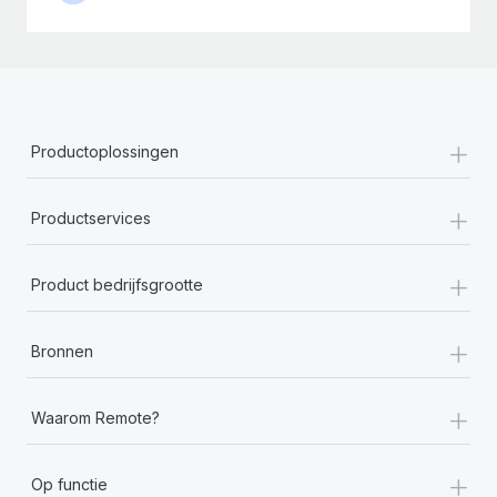
+
Productoplossingen
+
Productservices
+
Product bedrijfsgrootte
+
Bronnen
+
Waarom Remote?
+
Op functie