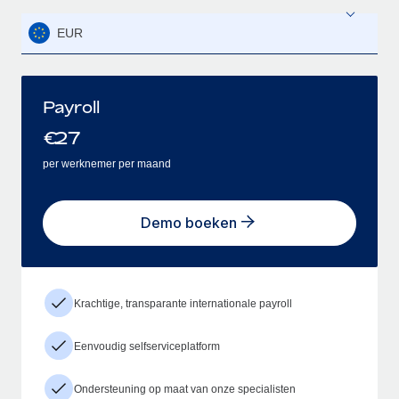
EUR
Payroll
€
27
per werknemer per maand
Demo boeken
Krachtige, transparante internationale payroll
Eenvoudig selfserviceplatform
Ondersteuning op maat van onze specialisten