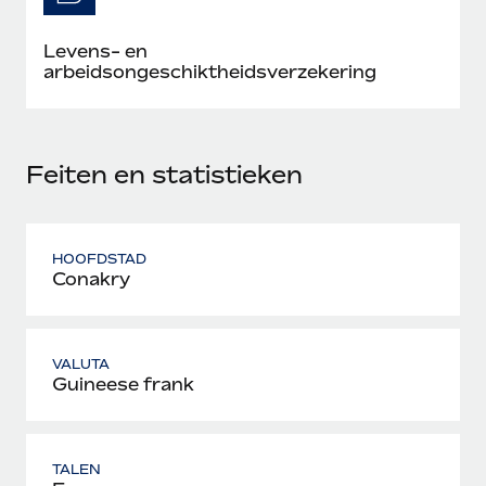
Levens- en
arbeidsongeschiktheidsverzekering
Feiten en statistieken
HOOFDSTAD
Conakry
VALUTA
Guineese frank
TALEN