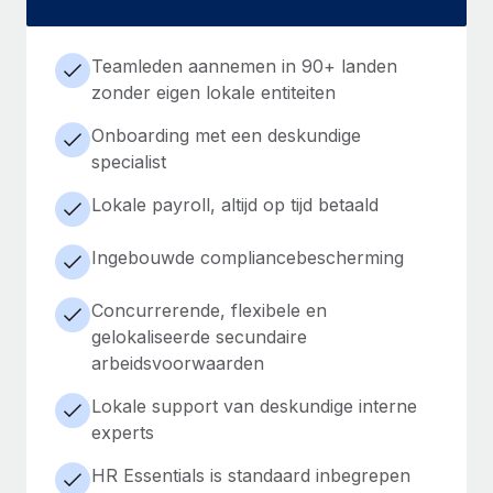
Teamleden aannemen in 90+ landen
zonder eigen lokale entiteiten
Onboarding met een deskundige
specialist
Lokale payroll, altijd op tijd betaald
Ingebouwde compliancebescherming
Concurrerende, flexibele en
gelokaliseerde secundaire
arbeidsvoorwaarden
Lokale support van deskundige interne
experts
HR Essentials is standaard inbegrepen