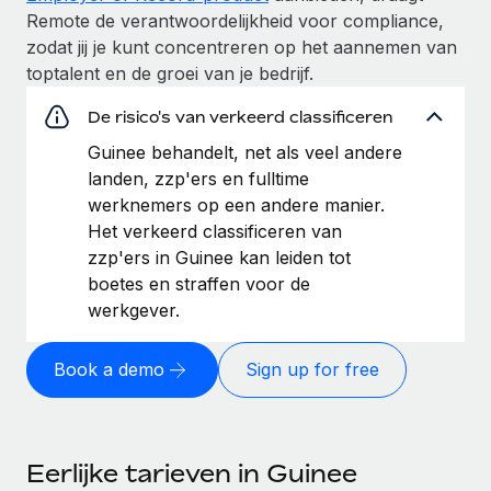
Remote de verantwoordelijkheid voor compliance,
zodat jij je kunt concentreren op het aannemen van
toptalent en de groei van je bedrijf.
De risico's van verkeerd classificeren
Guinee behandelt, net als veel andere
landen, zzp'ers en fulltime
werknemers op een andere manier.
Het verkeerd classificeren van
zzp'ers in Guinee kan leiden tot
boetes en straffen voor de
werkgever.
Book a demo
Sign up for free
Eerlijke tarieven in Guinee