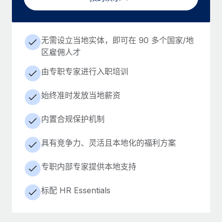
无需设立当地实体，即可在 90 多个国家/地
区雇佣人才
由专职专家进行入职培训
始终准时发放当地薪资
内置合规保护机制
具有竞争力、灵活且本地化的福利方案
专职内部专家提供本地支持
标配 HR Essentials