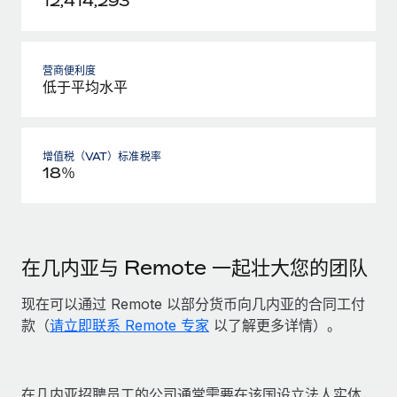
12,414,293
营商便利度
低于平均水平
增值税（VAT）标准税率
18％
在几内亚与 Remote 一起壮大您的团队
现在可以通过 Remote 以部分货币向几内亚的合同工付
款（
请立即联系 Remote 专家
以了解更多详情）。
在几内亚招聘员工的公司通常需要在该国设立法人实体，