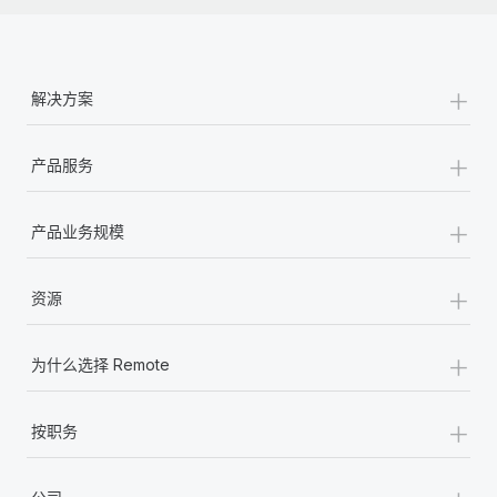
+
解决方案
+
产品服务
+
产品业务规模
+
资源
+
为什么选择 Remote
+
按职务