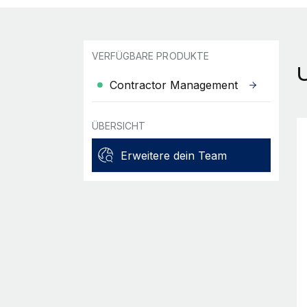
VERFÜGBARE PRODUKTE
Contractor Management
ÜBERSICHT
Erweitere dein Team