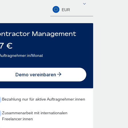
EUR
ntractor Management
7
€
Auftragnehmer:in/Monat
Demo vereinbaren
Bezahlung nur für aktive Auftragnehmer:innen
Zusammenarbeit mit internationalen
Freelancer:innen