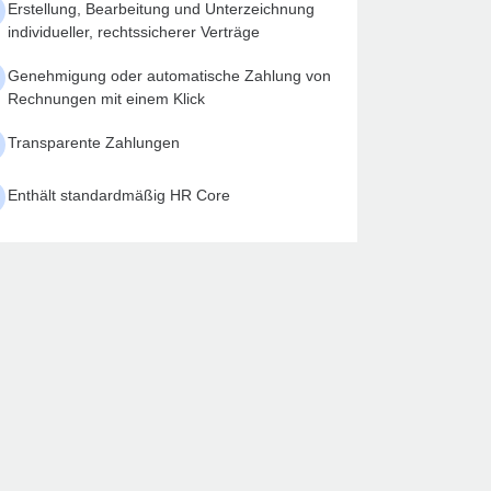
Erstellung, Bearbeitung und Unterzeichnung
individueller, rechtssicherer Verträge
Genehmigung oder automatische Zahlung von
Rechnungen mit einem Klick
Transparente Zahlungen
Enthält standardmäßig HR Core