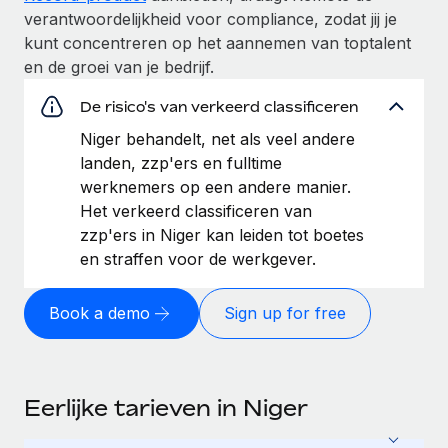
verantwoordelijkheid voor compliance, zodat jij je
kunt concentreren op het aannemen van toptalent
en de groei van je bedrijf.
De risico's van verkeerd classificeren
Niger behandelt, net als veel andere
landen, zzp'ers en fulltime
werknemers op een andere manier.
Het verkeerd classificeren van
zzp'ers in Niger kan leiden tot boetes
en straffen voor de werkgever.
Book a demo
Sign up for free
Eerlijke tarieven in Niger