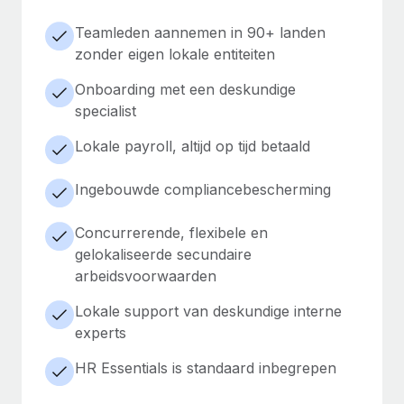
Teamleden aannemen in 90+ landen
zonder eigen lokale entiteiten
Onboarding met een deskundige
specialist
Lokale payroll, altijd op tijd betaald
Ingebouwde compliancebescherming
Concurrerende, flexibele en
gelokaliseerde secundaire
arbeidsvoorwaarden
Lokale support van deskundige interne
experts
HR Essentials is standaard inbegrepen