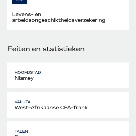
Levens- en
arbeidsongeschiktheidsverzekering
Feiten en statistieken
HOOFDSTAD
Niamey
VALUTA
West-Afrikaanse CFA-frank
TALEN