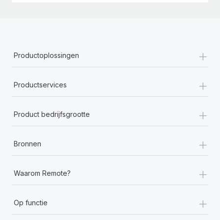
+
Productoplossingen
+
Productservices
+
Product bedrijfsgrootte
+
Bronnen
+
Waarom Remote?
+
Op functie