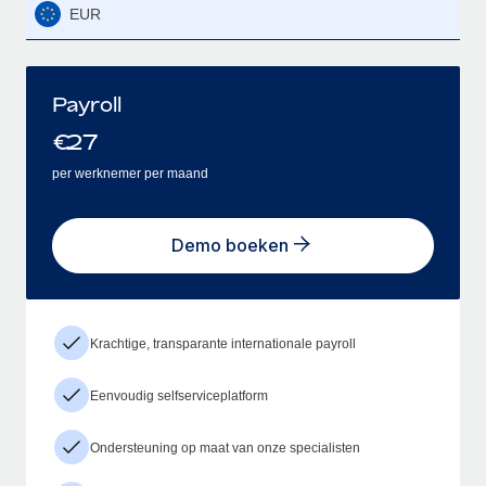
EUR
Payroll
€
27
per werknemer per maand
Demo boeken
Krachtige, transparante internationale payroll
Eenvoudig selfserviceplatform
Ondersteuning op maat van onze specialisten