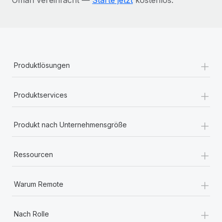
+
Produktlösungen
+
Produktservices
+
Produkt nach Unternehmensgröße
+
Ressourcen
+
Warum Remote
+
Nach Rolle