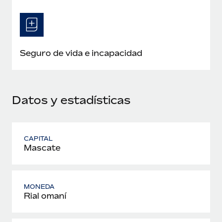
Seguro de vida e incapacidad
Datos y estadísticas
CAPITAL
Mascate
MONEDA
Rial omaní