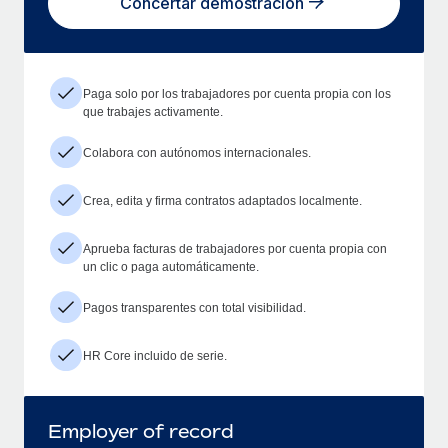
Concertar demostración
Paga solo por los trabajadores por cuenta propia con los
que trabajes activamente.
Colabora con autónomos internacionales.
Crea, edita y firma contratos adaptados localmente.
Aprueba facturas de trabajadores por cuenta propia con
un clic o paga automáticamente.
Pagos transparentes con total visibilidad.
HR Core incluido de serie.
Employer of record