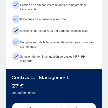
Gestión de nóminas internacionales inmejorable y
transparente.
Plataforma de autoservicio sencilla.
Asistencia personalizada por parte de especialistas.
Cumplimiento de la legislación de cada país en cuanto a
las nóminas.
Solución de nóminas, gestión de gastos y RR. HH.
integrada.
Contractor Management
27
€
por autónomo/mes