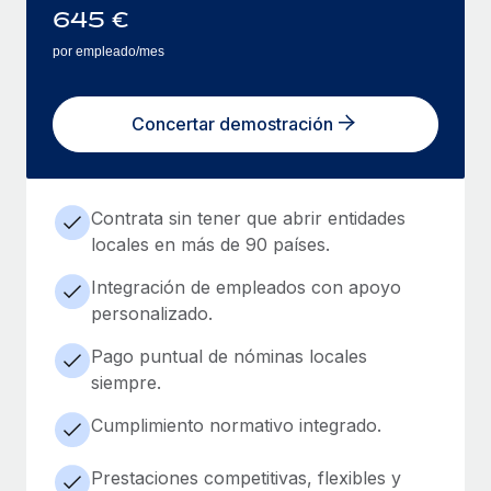
645
€
por empleado/mes
Concertar demostración
Contrata sin tener que abrir entidades
locales en más de 90 países.
Integración de empleados con apoyo
personalizado.
Pago puntual de nóminas locales
siempre.
Cumplimiento normativo integrado.
Prestaciones competitivas, flexibles y