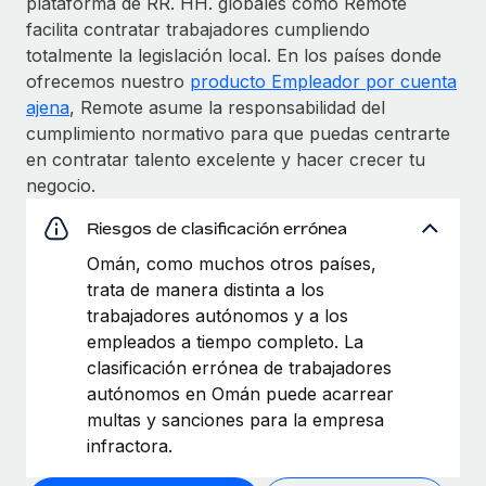
plataforma de RR. HH. globales como Remote
facilita contratar trabajadores cumpliendo
totalmente la legislación local. En los países donde
ofrecemos nuestro
producto Empleador por cuenta
ajena
, Remote asume la responsabilidad del
cumplimiento normativo para que puedas centrarte
en contratar talento excelente y hacer crecer tu
negocio.
Riesgos de clasificación errónea
Omán, como muchos otros países,
trata de manera distinta a los
trabajadores autónomos y a los
empleados a tiempo completo. La
clasificación errónea de trabajadores
autónomos en Omán puede acarrear
multas y sanciones para la empresa
infractora.