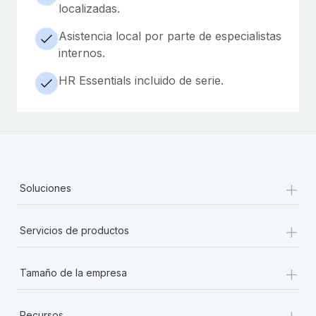
localizadas.
Asistencia local por parte de especialistas
internos.
HR Essentials incluido de serie.
+
Soluciones
+
Servicios de productos
+
Tamaño de la empresa
+
Recursos