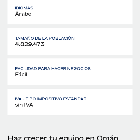
IDIOMAS
Árabe
TAMAÑO DE LA POBLACIÓN
4.829.473
FACILIDAD PARA HACER NEGOCIOS
Fácil
IVA - TIPO IMPOSITIVO ESTÁNDAR
sin IVA
Haz crecer tu equipo en Omán