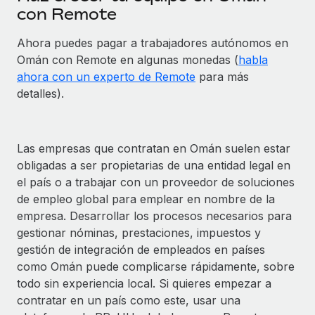
con Remote
Ahora puedes pagar a trabajadores autónomos en
Omán con Remote en algunas monedas (
habla
ahora con un experto de Remote
para más
detalles).
Las empresas que contratan en Omán suelen estar
obligadas a ser propietarias de una entidad legal en
el país o a trabajar con un proveedor de soluciones
de empleo global para emplear en nombre de la
empresa. Desarrollar los procesos necesarios para
gestionar nóminas, prestaciones, impuestos y
gestión de integración de empleados en países
como Omán puede complicarse rápidamente, sobre
todo sin experiencia local. Si quieres empezar a
contratar en un país como este, usar una