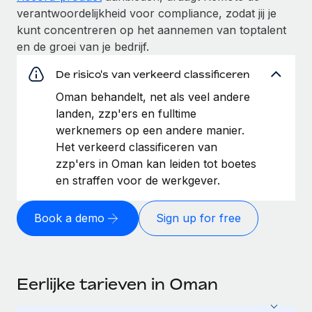
verantwoordelijkheid voor compliance, zodat jij je
kunt concentreren op het aannemen van toptalent
en de groei van je bedrijf.
De risico's van verkeerd classificeren
Oman behandelt, net als veel andere
landen, zzp'ers en fulltime
werknemers op een andere manier.
Het verkeerd classificeren van
zzp'ers in Oman kan leiden tot boetes
en straffen voor de werkgever.
Book a demo
Sign up for free
Eerlijke tarieven in Oman