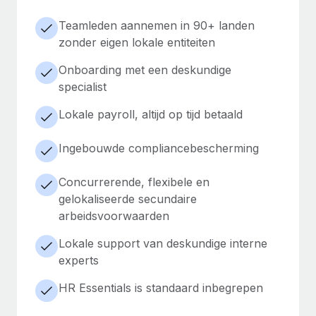
Teamleden aannemen in 90+ landen
zonder eigen lokale entiteiten
Onboarding met een deskundige
specialist
Lokale payroll, altijd op tijd betaald
Ingebouwde compliancebescherming
Concurrerende, flexibele en
gelokaliseerde secundaire
arbeidsvoorwaarden
Lokale support van deskundige interne
experts
HR Essentials is standaard inbegrepen