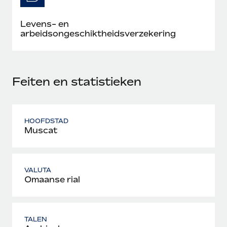
Levens- en
arbeidsongeschiktheidsverzekering
Feiten en statistieken
HOOFDSTAD
Muscat
VALUTA
Omaanse rial
TALEN