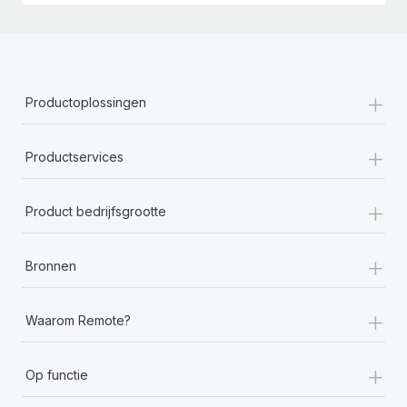
+
Productoplossingen
+
Productservices
+
Product bedrijfsgrootte
+
Bronnen
+
Waarom Remote?
+
Op functie