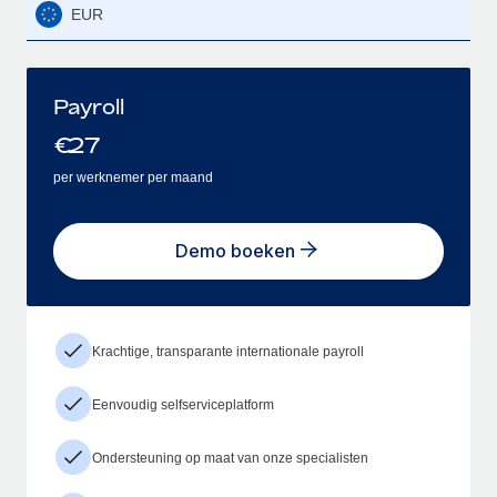
EUR
Payroll
€
27
per werknemer per maand
Demo boeken
Krachtige, transparante internationale payroll
Eenvoudig selfserviceplatform
Ondersteuning op maat van onze specialisten