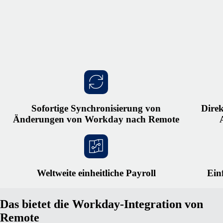
Sofortige Synchronisierung von
Dire
Änderungen von Workday nach Remote
Weltweite einheitliche Payroll
Ein
Das bietet die Workday-Integration von
Remote