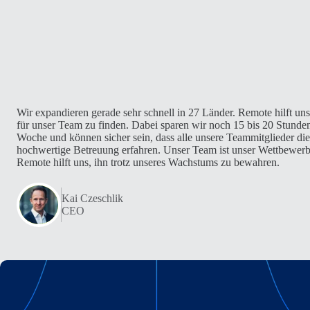
Wir expandieren gerade sehr schnell in 27 Länder. Remote hilft uns
für unser Team zu finden. Dabei sparen wir noch 15 bis 20 Stund
Woche und können sicher sein, dass alle unsere Teammitglieder die
hochwertige Betreuung erfahren. Unser Team ist unser Wettbewerb
Remote hilft uns, ihn trotz unseres Wachstums zu bewahren.
Kai Czeschlik
CEO