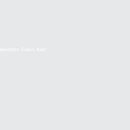
dieselben Daten. Kein