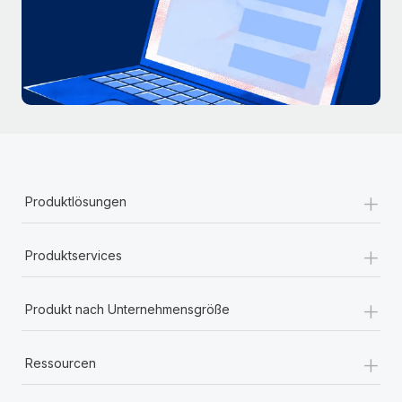
+
Produktlösungen
+
Produktservices
+
Produkt nach Unternehmensgröße
+
Ressourcen