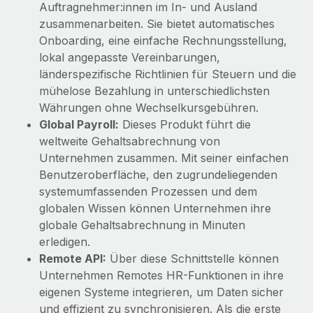
Auftragnehmer:innen im In- und Ausland
zusammenarbeiten. Sie bietet automatisches
Onboarding, eine einfache Rechnungsstellung,
lokal angepasste Vereinbarungen,
länderspezifische Richtlinien für Steuern und die
mühelose Bezahlung in unterschiedlichsten
Währungen ohne Wechselkursgebühren.
Global Payroll:
Dieses Produkt führt die
weltweite Gehaltsabrechnung von
Unternehmen zusammen. Mit seiner einfachen
Benutzeroberfläche, den zugrundeliegenden
systemumfassenden Prozessen und dem
globalen Wissen können Unternehmen ihre
globale Gehaltsabrechnung in Minuten
erledigen.
Remote API:
Über diese Schnittstelle können
Unternehmen Remotes HR-Funktionen in ihre
eigenen Systeme integrieren, um Daten sicher
und effizient zu synchronisieren. Als die erste