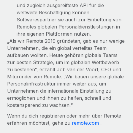
und zugleich ausgereifteste API für die
weltweite Beschäftigung können
Softwarespartner sie auch zur Einbettung von
Remotes globalen Personaldienstleistungen in
ihre eigenen Plattformen nutzen.
„Als wir Remote 2019 gründeten, gab es nur wenige
Unternehmen, die ein global verteiltes Team
aufbauen wollten. Heute gehören globale Teams
zur besten Strategie, um im globalen Wettbewerb
zu bestehen“, erzählt Job van der Voort, CEO und
Mitgründer von Remote. „Wir bauen unsere globale
Personalinfrastruktur immer weiter aus, um
Unternehmen die internationale Einstellung zu
ermöglichen und ihnen zu helfen, schnell und
kostensparend zu wachsen.“
Wenn du dich registrieren oder mehr über Remote
erfahren möchtest, gehe zu
remote.com
.