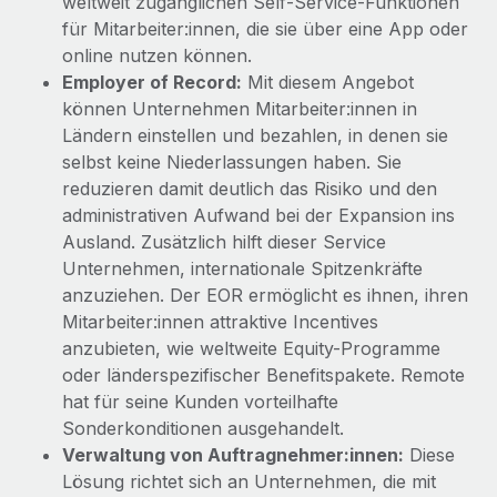
weltweit zugänglichen Self-Service-Funktionen
für Mitarbeiter:innen, die sie über eine App oder
online nutzen können.
Employer of Record:
Mit diesem Angebot
können Unternehmen Mitarbeiter:innen in
Ländern einstellen und bezahlen, in denen sie
selbst keine Niederlassungen haben. Sie
reduzieren damit deutlich das Risiko und den
administrativen Aufwand bei der Expansion ins
Ausland. Zusätzlich hilft dieser Service
Unternehmen, internationale Spitzenkräfte
anzuziehen. Der EOR ermöglicht es ihnen, ihren
Mitarbeiter:innen attraktive Incentives
anzubieten, wie weltweite Equity-Programme
oder länderspezifischer Benefitspakete. Remote
hat für seine Kunden vorteilhafte
Sonderkonditionen ausgehandelt.
Verwaltung von Auftragnehmer:innen:
Diese
Lösung richtet sich an Unternehmen, die mit