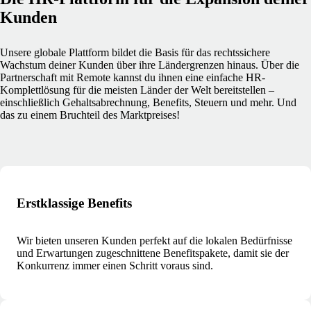
Kunden
Unsere globale Plattform bildet die Basis für das rechtssichere
Wachstum deiner Kunden über ihre Ländergrenzen hinaus. Über die
Partnerschaft mit Remote kannst du ihnen eine einfache HR-
Komplettlösung für die meisten Länder der Welt bereitstellen –
einschließlich Gehaltsabrechnung, Benefits, Steuern und mehr. Und
das zu einem Bruchteil des Marktpreises!
Erstklassige Benefits
Wir bieten unseren Kunden perfekt auf die lokalen Bedürfnisse
und Erwartungen zugeschnittene Benefitspakete, damit sie der
Konkurrenz immer einen Schritt voraus sind.