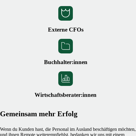
Externe CFOs
Buchhalter:innen
Wirtschaftsberater:innen
Gemeinsam mehr Erfolg
Wenn du Kunden hast, die Personal im Ausland beschäftigen möchten,
und ihnen Remote weiterempfiehlst, bedanken wir uns mit einem