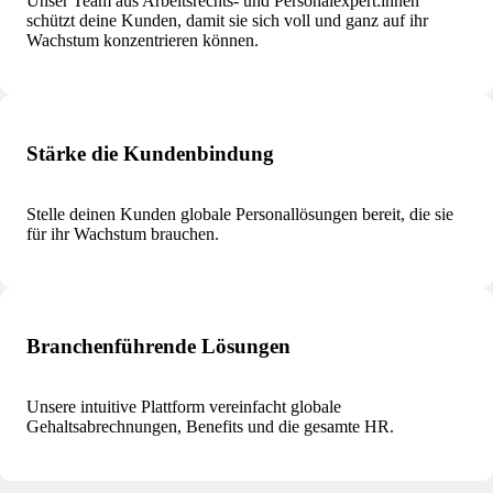
Unser Team aus Arbeitsrechts- und Personalexpert:innen
schützt deine Kunden, damit sie sich voll und ganz auf ihr
Wachstum konzentrieren können.
Stärke die Kundenbindung
Stelle deinen Kunden globale Personallösungen bereit, die sie
für ihr Wachstum brauchen.
Branchenführende Lösungen
Unsere intuitive Plattform vereinfacht globale
Gehaltsabrechnungen, Benefits und die gesamte HR.