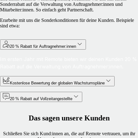
Sonderrabatt auf die Verwaltung von Auftragnehmer:innen und
Mitarbeiter:innen. So einfach geht Partnerschaft.
Erarbeite mit uns die Sonderkonditionen für deine Kunden. Beispiele
sind etwa:
20 % Rabatt für Auftragnehmer:innen
Im ersten Jahr mit Remote bieten wir deinen Kunden 20 %
Rabatt auf die Verwaltung von Auftragnehmer:innen.
Kostenlose Bewertung der globalen Wachstumspläne
20 % Rabatt auf Vollzeitangestellte
Das sagen unsere Kunden
Schließen Sie sich Kund:innen an, die auf Remote vertrauen, um ihr