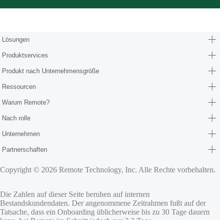
Form (partners/hr-consultants)
Lösungen
Produktservices
Produkt nach Unternehmensgröße
Ressourcen
Warum Remote?
Nach rolle
Unternehmen
Partnerschaften
Copyright © 2026 Remote Technology, Inc. Alle Rechte vorbehalten.
Die Zahlen auf dieser Seite beruhen auf internen
Bestandskundendaten. Der angenommene Zeitrahmen fußt auf der
Tatsache, dass ein Onboarding üblicherweise bis zu 30 Tage dauern