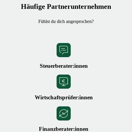
Häufige Partnerunternehmen
Fühlst du dich angesprochen?
Steuerberater:innen
Wirtschaftsprüfer:innen
Finanzberater:innen