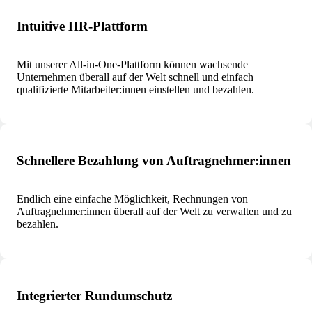
Intuitive HR-Plattform
Mit unserer All-in-One-Plattform können wachsende
Unternehmen überall auf der Welt schnell und einfach
qualifizierte Mitarbeiter:innen einstellen und bezahlen.
Schnellere Bezahlung von Auftragnehmer:innen
Endlich eine einfache Möglichkeit, Rechnungen von
Auftragnehmer:innen überall auf der Welt zu verwalten und zu
bezahlen.
Integrierter Rundumschutz