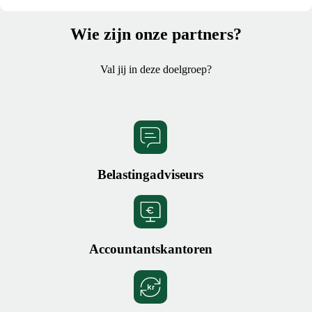
Wie zijn onze partners?
Val jij in deze doelgroep?
Belastingadviseurs
Accountantskantoren