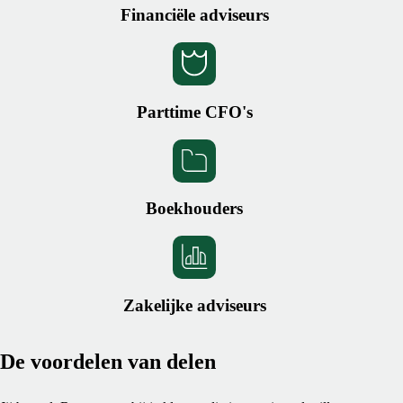
Financiële adviseurs
Parttime CFO's
Boekhouders
Zakelijke adviseurs
De voordelen van delen