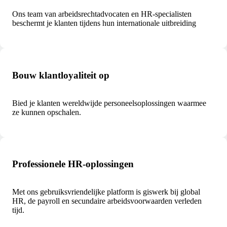
Ons team van arbeidsrechtadvocaten en HR-specialisten
beschermt je klanten tijdens hun internationale uitbreiding
Bouw klantloyaliteit op
Bied je klanten wereldwijde personeelsoplossingen waarmee
ze kunnen opschalen.
Professionele HR-oplossingen
Met ons gebruiksvriendelijke platform is giswerk bij global
HR, de payroll en secundaire arbeidsvoorwaarden verleden
tijd.