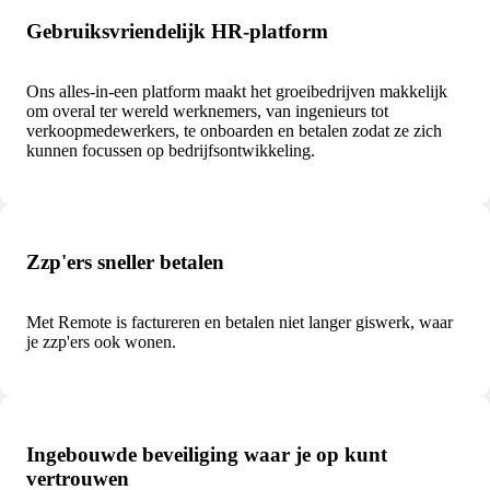
Gebruiksvriendelijk HR-platform
Ons alles-in-een platform maakt het groeibedrijven makkelijk
om overal ter wereld werknemers, van ingenieurs tot
verkoopmedewerkers, te onboarden en betalen zodat ze zich
kunnen focussen op bedrijfsontwikkeling.
Zzp'ers sneller betalen
Met Remote is factureren en betalen niet langer giswerk, waar
je zzp'ers ook wonen.
Ingebouwde beveiliging waar je op kunt
vertrouwen