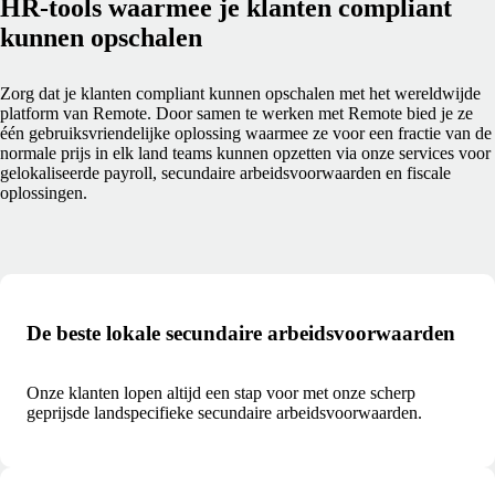
HR-tools waarmee je klanten compliant
kunnen opschalen
Zorg dat je klanten compliant kunnen opschalen met het wereldwijde
platform van Remote. Door samen te werken met Remote bied je ze
één gebruiksvriendelijke oplossing waarmee ze voor een fractie van de
normale prijs in elk land teams kunnen opzetten via onze services voor
gelokaliseerde payroll, secundaire arbeidsvoorwaarden en fiscale
oplossingen.
De beste lokale secundaire arbeidsvoorwaarden
Onze klanten lopen altijd een stap voor met onze scherp
geprijsde landspecifieke secundaire arbeidsvoorwaarden.