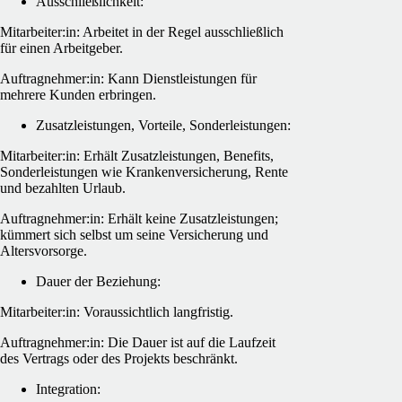
Ausschließlichkeit:
Mitarbeiter:in: Arbeitet in der Regel ausschließlich
für einen Arbeitgeber.
Auftragnehmer:in: Kann Dienstleistungen für
mehrere Kunden erbringen.
Zusatzleistungen, Vorteile, Sonderleistungen:
Mitarbeiter:in: Erhält Zusatzleistungen, Benefits,
Sonderleistungen wie Krankenversicherung, Rente
und bezahlten Urlaub.
Auftragnehmer:in: Erhält keine Zusatzleistungen;
kümmert sich selbst um seine Versicherung und
Altersvorsorge.
Dauer der Beziehung:
Mitarbeiter:in: Voraussichtlich langfristig.
Auftragnehmer:in: Die Dauer ist auf die Laufzeit
des Vertrags oder des Projekts beschränkt.
Integration: