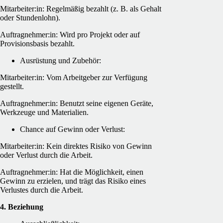
Mitarbeiter:in: Regelmäßig bezahlt (z. B. als Gehalt
oder Stundenlohn).
Auftragnehmer:in: Wird pro Projekt oder auf
Provisionsbasis bezahlt.
Ausrüstung und Zubehör:
Mitarbeiter:in: Vom Arbeitgeber zur Verfügung
gestellt.
Auftragnehmer:in: Benutzt seine eigenen Geräte,
Werkzeuge und Materialien.
Chance auf Gewinn oder Verlust:
Mitarbeiter:in: Kein direktes Risiko von Gewinn
oder Verlust durch die Arbeit.
Auftragnehmer:in: Hat die Möglichkeit, einen
Gewinn zu erzielen, und trägt das Risiko eines
Verlustes durch die Arbeit.
4. Beziehung