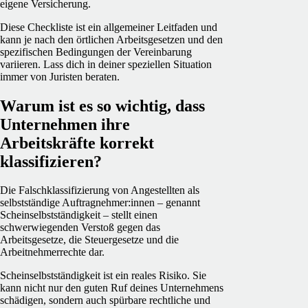
eigene Versicherung.
Diese Checkliste ist ein allgemeiner Leitfaden und
kann je nach den örtlichen Arbeitsgesetzen und den
spezifischen Bedingungen der Vereinbarung
variieren. Lass dich in deiner speziellen Situation
immer von Juristen beraten.
Warum ist es so wichtig, dass
Unternehmen ihre
Arbeitskräfte korrekt
klassifizieren?
Die Falschklassifizierung von Angestellten als
selbstständige Auftragnehmer:innen – genannt
Scheinselbstständigkeit – stellt einen
schwerwiegenden Verstoß gegen das
Arbeitsgesetze, die Steuergesetze und die
Arbeitnehmerrechte dar.
Scheinselbstständigkeit
ist ein reales Risiko. Sie
kann nicht nur den guten Ruf deines Unternehmens
schädigen, sondern auch spürbare rechtliche und