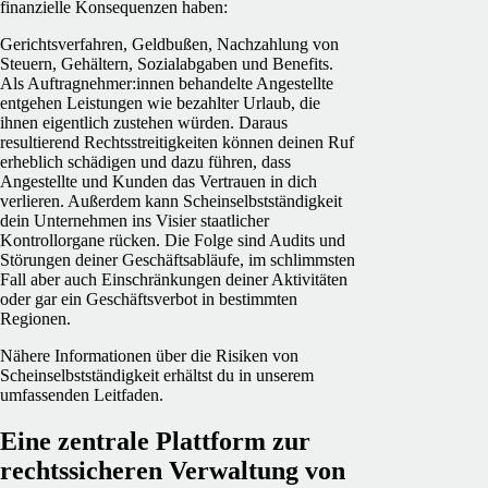
finanzielle Konsequenzen haben:
Gerichtsverfahren, Geldbußen, Nachzahlung von
Steuern, Gehältern, Sozialabgaben und Benefits.
Als Auftragnehmer:innen behandelte Angestellte
entgehen Leistungen wie bezahlter Urlaub, die
ihnen eigentlich zustehen würden. Daraus
resultierend Rechtsstreitigkeiten können deinen Ruf
erheblich schädigen und dazu führen, dass
Angestellte und Kunden das Vertrauen in dich
verlieren. Außerdem kann Scheinselbstständigkeit
dein Unternehmen ins Visier staatlicher
Kontrollorgane rücken. Die Folge sind Audits und
Störungen deiner Geschäftsabläufe, im schlimmsten
Fall aber auch Einschränkungen deiner Aktivitäten
oder gar ein Geschäftsverbot in bestimmten
Regionen.
Nähere Informationen über die Risiken von
Scheinselbstständigkeit erhältst du in unserem
umfassenden Leitfaden
.
Eine zentrale Plattform zur
rechtssicheren Verwaltung von