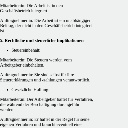
Mitarbeiter:in: Die Arbeit ist in den
Geschäftsbetrieb integriert.
Auftragnehmer:in: Die Arbeit ist ein unabhängiger
Beitrag, der nicht in den Geschäftsbetrieb integriert
ist.
5. Rechtliche und steuerliche Implikationen
Steuereinbehalt:
Mitarbeiter:in: Die Steuern werden vom
Arbeitgeber einbehalten.
Auftragnehmer:in: Sie sind selbst für ihre
Steuererklärungen und -zahlungen verantwortlich.
Gesetzliche Haftung:
Mitarbeiter:in: Der Arbeitgeber haftet für Verfahren,
die während der Beschäftigung durchgeführt
werden.
Auftragnehmer:in: Er haftet in der Regel für seine
eigenen Verfahren und braucht eventuell eine