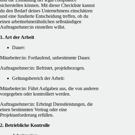
sicherstellen können. Mit dieser Checkliste kannst
du den Bedarf deines Unternehmens einschätzen
und eine fundierte Entscheidung treffen, ob du
einen arbeitnehmerähnlichen selbständigen
Auftragnehmer:in einstellen willst.
1. Art der Arbeit
Dauer:
Mitarbeiter:in: Fortlaufend, unbestimmte Dauer.
Auftragnehmer:in: Befristet, projektbezogen.
Geltungsbereich der Arbeit:
Mitarbeiter:in: Führt Aufgaben aus, die von anderen
vorgegeben oder kontrolliert werden.
Auftragnehmer:in: Erbringt Dienstleistungen, die
einen bestimmten Vertrag oder eine
Projektanforderung erfüllen.
2. Betriebliche Kontrolle