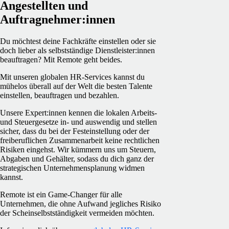
Angestellten und
Auftragnehmer:innen
Du möchtest deine Fachkräfte einstellen oder sie
doch lieber als selbstständige Dienstleister:innen
beauftragen? Mit Remote geht beides.
Mit unseren globalen HR-Services kannst du
mühelos überall auf der Welt die besten Talente
einstellen, beauftragen und bezahlen.
Unsere Expert:innen kennen die lokalen Arbeits-
und Steuergesetze in- und auswendig und stellen
sicher, dass du bei der Festeinstellung oder der
freiberuflichen Zusammenarbeit keine rechtlichen
Risiken eingehst. Wir kümmern uns um Steuern,
Abgaben und Gehälter, sodass du dich ganz der
strategischen Unternehmensplanung widmen
kannst.
Remote ist ein Game-Changer für alle
Unternehmen, die ohne Aufwand jegliches Risiko
der Scheinselbstständigkeit vermeiden möchten.