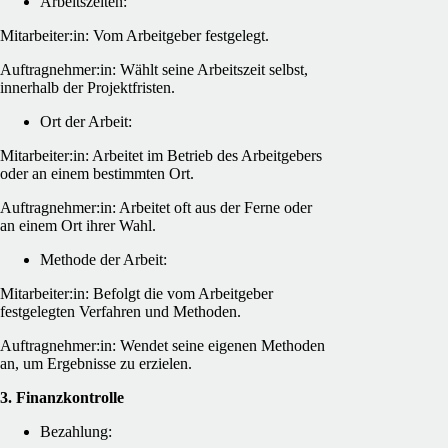
Arbeitszeiten:
Mitarbeiter:in: Vom Arbeitgeber festgelegt.
Auftragnehmer:in: Wählt seine Arbeitszeit selbst,
innerhalb der Projektfristen.
Ort der Arbeit:
Mitarbeiter:in: Arbeitet im Betrieb des Arbeitgebers
oder an einem bestimmten Ort.
Auftragnehmer:in: Arbeitet oft aus der Ferne oder
an einem Ort ihrer Wahl.
Methode der Arbeit:
Mitarbeiter:in: Befolgt die vom Arbeitgeber
festgelegten Verfahren und Methoden.
Auftragnehmer:in: Wendet seine eigenen Methoden
an, um Ergebnisse zu erzielen.
3. Finanzkontrolle
Bezahlung: