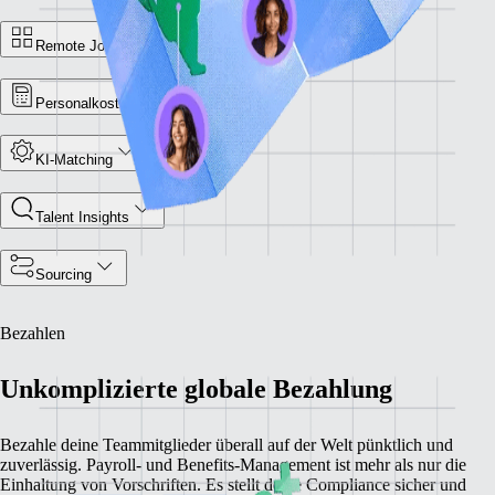
Remote Jobbörse
Personalkostenrechner
KI-Matching
Talent Insights
Sourcing
Bezahlen
Unkomplizierte globale Bezahlung
Bezahle deine Teammitglieder überall auf der Welt pünktlich und
zuverlässig. Payroll- und Benefits-Management ist mehr als nur die
Einhaltung von Vorschriften. Es stellt deine Compliance sicher und