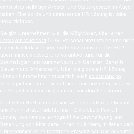
dabei stets vielfältige Arbeits- und Steuergesetze im Auge
haben. Eine solide und umfassende HR-Lösung ist dabei
unverzichtbar.
Sie gibt Unternehmen u. a. die Möglichkeit, über einen
Employer of Record
(EOR) Personal einzustellen und nicht
eigens Niederlassungen eröffnen zu müssen. Der EOR
übernimmt die gesetzliche Verantwortung für die
Beschäftigten und kümmert sich um Gehälter, Benefits,
Steuern und Arbeitsrecht. Über die globale HR-Lösung
können Unternehmen zusätzlich auch
selbstständige
Auftragnehmer:innen beauftragen und bezahlen
, um etwa
ein Projekt in einem bestimmten Land durchzuführen.
Die besten HR-Lösungen sind weit mehr als reine Bezahl-
und Administrationsplattformen. Die globale Payroll-
Lösung von Remote ermöglicht die Beschäftigung und
Bezahlung von Mitarbeiter:innen in Ländern, in denen dein
Unternehmen keine rechtliche Präsenz hat. Das bedeutet,