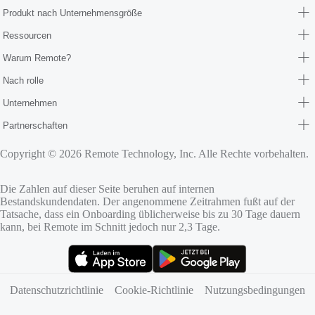
Produkt nach Unternehmensgröße
Ressourcen
Warum Remote?
Nach rolle
Unternehmen
Partnerschaften
Copyright © 2026 Remote Technology, Inc. Alle Rechte vorbehalten.
Die Zahlen auf dieser Seite beruhen auf internen
Bestandskundendaten. Der angenommene Zeitrahmen fußt auf der
Tatsache, dass ein Onboarding üblicherweise bis zu 30 Tage dauern
kann, bei Remote im Schnitt jedoch nur 2,3 Tage.
(öffnet sich in neuem Tab)
(öffnet sich in neuem Tab)
Datenschutzrichtlinie
Cookie-Richtlinie
Nutzungsbedingungen