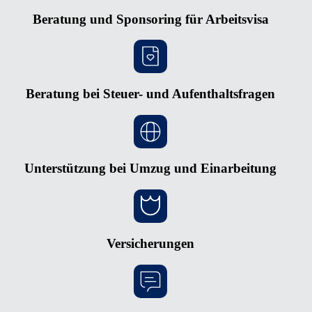
Beratung und Sponsoring für Arbeitsvisa
Beratung bei Steuer- und Aufenthaltsfragen
Unterstützung bei Umzug und Einarbeitung
Versicherungen