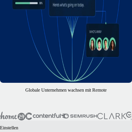
Globale Unternehmen wachsen mit Remote
Einstellen