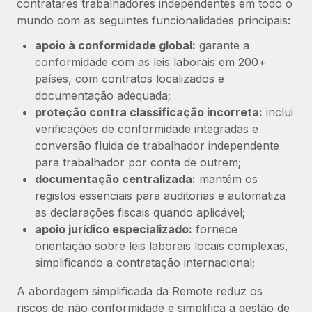
contratares trabalhadores independentes em todo o
mundo com as seguintes funcionalidades principais:
apoio à conformidade global:
garante a
conformidade com as leis laborais em 200+
países, com contratos localizados e
documentação adequada;
proteção contra classificação incorreta:
inclui
verificações de conformidade integradas e
conversão fluida de trabalhador independente
para trabalhador por conta de outrem;
documentação centralizada:
mantém os
registos essenciais para auditorias e automatiza
as declarações fiscais quando aplicável;
apoio jurídico especializado:
fornece
orientação sobre leis laborais locais complexas,
simplificando a contratação internacional;
A abordagem simplificada da Remote reduz os
riscos de não conformidade e simplifica a gestão de