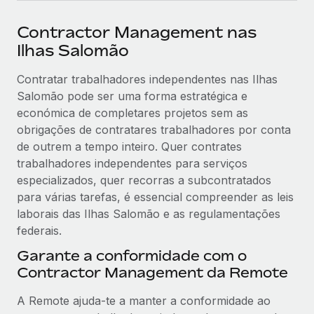
Contractor Management nas
Ilhas Salomão
Contratar trabalhadores independentes nas Ilhas
Salomão pode ser uma forma estratégica e
económica de completares projetos sem as
obrigações de contratares trabalhadores por conta
de outrem a tempo inteiro. Quer contrates
trabalhadores independentes para serviços
especializados, quer recorras a subcontratados
para várias tarefas, é essencial compreender as leis
laborais das Ilhas Salomão e as regulamentações
federais.
Garante a conformidade com o
Contractor Management da Remote
A Remote ajuda-te a manter a conformidade ao