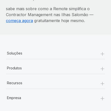
sabe mais sobre como a Remote simplifica o
Contractor Management nas Ilhas Salomão —
começa agora
gratuitamente hoje mesmo.
+
Soluções
+
Produtos
+
Recursos
+
Empresa