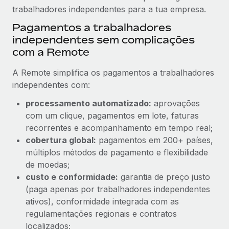
trabalhadores independentes para a tua empresa.
Pagamentos a trabalhadores
independentes sem complicações
com a Remote
A Remote simplifica os pagamentos a trabalhadores
independentes com:
processamento automatizado:
aprovações
com um clique, pagamentos em lote, faturas
recorrentes e acompanhamento em tempo real;
cobertura global:
pagamentos em 200+ países,
múltiplos métodos de pagamento e flexibilidade
de moedas;
custo e conformidade:
garantia de preço justo
(paga apenas por trabalhadores independentes
ativos), conformidade integrada com as
regulamentações regionais e contratos
localizados;