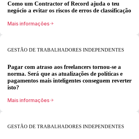
Como um Contractor of Record ajuda o teu
negócio a evitar os riscos de erros de classificação
Mais informações
GESTÃO DE TRABALHADORES INDEPENDENTES
Pagar com atraso aos freelancers tornou-se a
norma. Será que as atualizações de políticas e
pagamentos mais inteligentes conseguem reverter
isto?
Mais informações
GESTÃO DE TRABALHADORES INDEPENDENTES