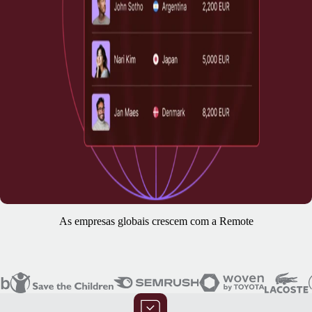
As empresas globais crescem com a Remote