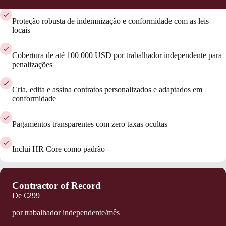
Proteção robusta de indemnização e conformidade com as leis
locais
Cobertura de até 100 000 USD por trabalhador independente para
penalizações
Cria, edita e assina contratos personalizados e adaptados em
conformidade
Pagamentos transparentes com zero taxas ocultas
Inclui HR Core como padrão
Contractor of Record
De
€299
por trabalhador independente/mês