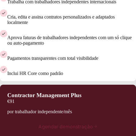
Trabalha com trabalhadores independentes internacionais
Cria, edita e assina contratos personalizados e adaptados
localmente
Aprova faturas de trabalhadores independentes com um só clique
ou auto-pagamento
Pagamentos transparentes com total visibilidade
Inclui HR Core como padrão
Contractor Management Plus
€91
por trabalhador independente/mês
Agendar demonstração