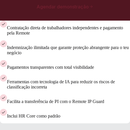
Agendar demonstração
Contratação direta de trabalhadores independentes e pagamento
pela Remote
Indemnização ilimitada que garante proteção abrangente para o teu
negócio
Pagamentos transparentes com total visibilidade
Ferramentas com tecnologia de IA para reduzir os riscos de
classificação incorreta
Facilita a transferência de PI com o Remote IP Guard
Inclui HR Core como padrão