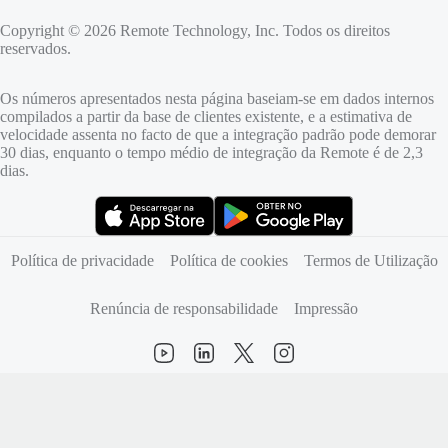
Copyright © 2026 Remote Technology, Inc. Todos os direitos
reservados.
Os números apresentados nesta página baseiam-se em dados internos
compilados a partir da base de clientes existente, e a estimativa de
velocidade assenta no facto de que a integração padrão pode demorar
30 dias, enquanto o tempo médio de integração da Remote é de 2,3
dias.
(abre num novo separador)
(abre num novo separador)
Política de privacidade
Política de cookies
Termos de Utilização
Renúncia de responsabilidade
Impressão