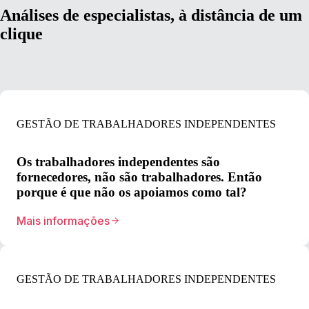
Análises de especialistas, à distância de um
clique
GESTÃO DE TRABALHADORES INDEPENDENTES
Os trabalhadores independentes são
fornecedores, não são trabalhadores. Então
porque é que não os apoiamos como tal?
Mais informações
GESTÃO DE TRABALHADORES INDEPENDENTES