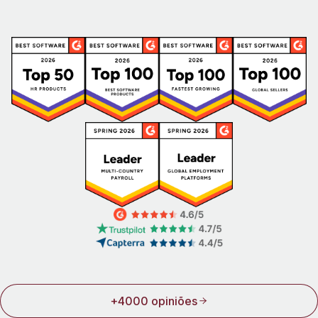
+4000 opiniões