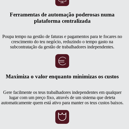
Ferramentas de automação poderosas numa
plataforma centralizada
Poupa tempo na gestão de faturas e pagamentos para te focares no
crescimento do teu negócio, reduzindo o tempo gasto na
subcontratação da gestão de trabalhadores independentes.
Maximiza o valor enquanto minimizas os custos
Gere facilmente os teus trabalhadores independentes em qualquer
lugar com um preço fixo, através de um sistema que deteta
automaticamente quem está ativo para manter os teus custos baixos.