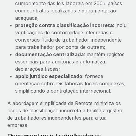
cumprimento das leis laborais em 200+ países
com contratos localizados e documentação
adequada;
proteção contra classificação incorreta
: inclui
verificações de conformidade integradas e
conversão fluida de trabalhador independente
para trabalhador por conta de outrem;
documentação centralizada
: mantém registos
essenciais para auditorias e automatiza
declarações fiscais;
apoio jurídico especializado
: fornece
orientação sobre leis laborais locais complexas,
simplificando a contratação internacional.
A abordagem simplificada da Remote minimiza os
riscos de classificação incorreta e facilita a gestão
de trabalhadores independentes para a tua
empresa.
Pagamentos a trabalhadores