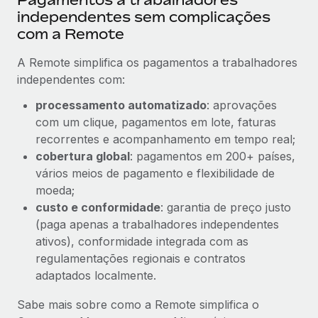
independentes sem complicações
com a Remote
A Remote simplifica os pagamentos a trabalhadores
independentes com:
processamento automatizado
: aprovações
com um clique, pagamentos em lote, faturas
recorrentes e acompanhamento em tempo real;
cobertura global
: pagamentos em 200+ países,
vários meios de pagamento e flexibilidade de
moeda;
custo e conformidade
: garantia de preço justo
(paga apenas a trabalhadores independentes
ativos), conformidade integrada com as
regulamentações regionais e contratos
adaptados localmente.
Sabe mais sobre como a Remote simplifica o