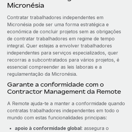
Micronésia
Contratar trabalhadores independentes em
Micronésia pode ser uma forma estratégica e
económica de concluir projetos sem as obrigações
de contratar trabalhadores em regime de tempo
integral. Quer estejas a envolver trabalhadores
independentes para serviços especializados, quer
recorras a subcontratados para vários projetos, é
essencial compreender as leis laborais e a
regulamentação da Micronésia.
Garante a conformidade com o
Contractor Management da Remote
A Remote ajuda-te a manter a conformidade quando
contratas trabalhadores independentes em todo o
mundo com estas funcionalidades principais:
apoio à conformidade global
: assegura o