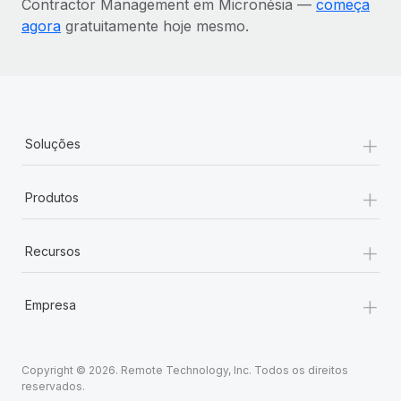
Contractor Management em Micronésia —
começa
agora
gratuitamente hoje mesmo.
+
Soluções
+
Produtos
+
Recursos
+
Empresa
Copyright © 2026. Remote Technology, Inc. Todos os direitos
reservados.