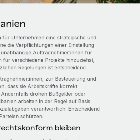
anien
 für Unternehmen eine strategische und
ne die Verpflichtungen einer Einstellung
du unabhängige Auftragnehmer:innen für
n für verschiedene Projekte hinzuziehst,
zlichen Regelungen ist entscheidend.
ftragnehmer:innen, zur Besteuerung und
, dass sie Arbeitskräfte korrekt
n. Andernfalls drohen Bußgelder oder
anien arbeiten in der Regel auf Basis
ozialabgaben verantwortlich. Entscheidend
 Parteien schützen.
echtskonform bleiben