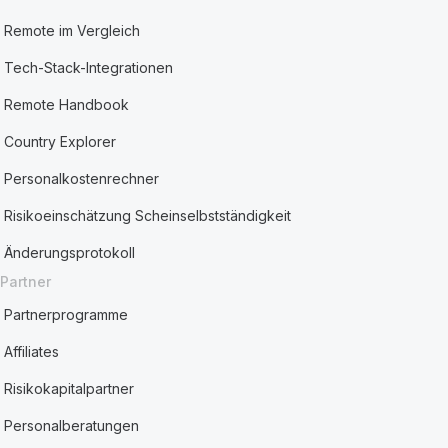
Remote im Vergleich
Tech-Stack-Integrationen
Remote Handbook
Country Explorer
Personalkostenrechner
Risikoeinschätzung Scheinselbstständigkeit
Änderungsprotokoll
Partner
Partnerprogramme
Affiliates
Risikokapitalpartner
Personalberatungen