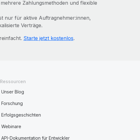
 mehrere Zahlungsmethoden und flexible
lst nur für aktive Auftragnehmer:innen,
alisierte Verträge.
reinfacht.
Starte jetzt kostenlos
.
Ressourcen
Unser Blog
Forschung
Erfolgsgeschichten
Webinare
API-Dokumentation für Entwickler