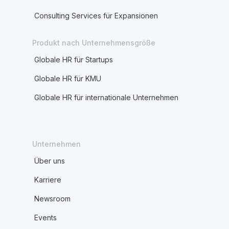
Consulting Services für Expansionen
Produkt nach Unternehmensgröße
Globale HR für Startups
Globale HR für KMU
Globale HR für internationale Unternehmen
Unternehmen
Über uns
Karriere
Newsroom
Events