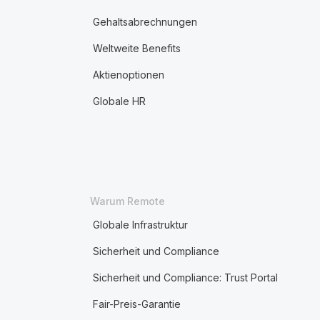
Gehaltsabrechnungen
Weltweite Benefits
Aktienoptionen
Globale HR
Warum Remote
Globale Infrastruktur
Sicherheit und Compliance
Sicherheit und Compliance: Trust Portal
Fair-Preis-Garantie