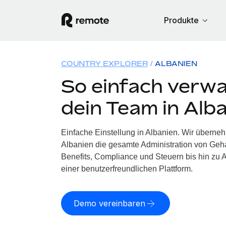
Produkte
COUNTRY EXPLORER
ALBANIEN
So einfach verwa
dein Team in Alb
Einfache Einstellung in Albanien. Wir überne
Albanien die gesamte Administration von Geh
Benefits, Compliance und Steuern bis hin zu A
einer benutzerfreundlichen Plattform.
Demo vereinbaren