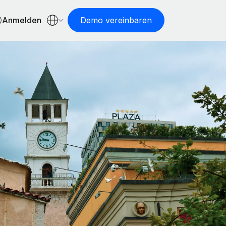
Anmelden
Demo vereinbaren