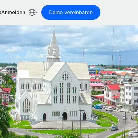
Anmelden
Demo vereinbaren