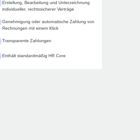
Erstellung, Bearbeitung und Unterzeichnung
individueller, rechtssicherer Verträge
Genehmigung oder automatische Zahlung von
Rechnungen mit einem Klick
Transparente Zahlungen
Enthält standardmäßig HR Core