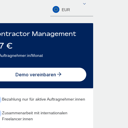
EUR
ntractor Management
7
€
Auftragnehmer:in/Monat
Demo vereinbaren
Bezahlung nur für aktive Auftragnehmer:innen
Zusammenarbeit mit internationalen
Freelancer:innen