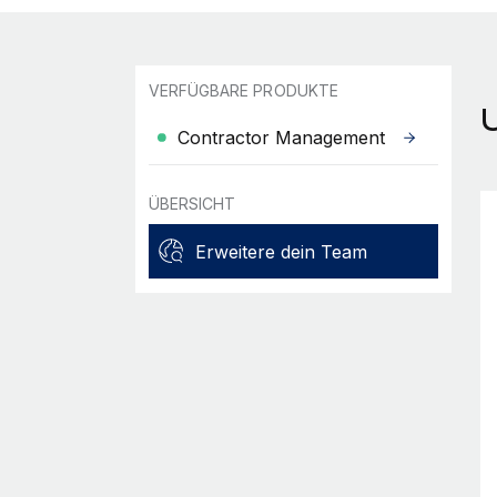
VERFÜGBARE PRODUKTE
Contractor Management
ÜBERSICHT
Erweitere dein Team