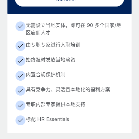
无需设立当地实体，即可在 90 多个国家/地
区雇佣人才
由专职专家进行入职培训
始终准时发放当地薪资
内置合规保护机制
具有竞争力、灵活且本地化的福利方案
专职内部专家提供本地支持
标配 HR Essentials