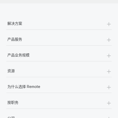
+
解决方案
+
产品服务
+
产品业务规模
+
资源
+
为什么选择 Remote
+
按职务