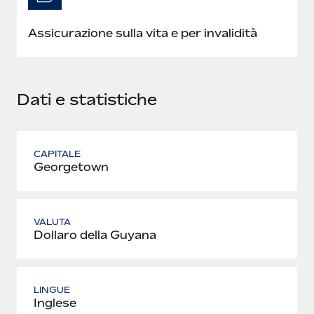
Assicurazione sulla vita e per invalidità
Dati e statistiche
CAPITALE
Georgetown
VALUTA
Dollaro della Guyana
LINGUE
Inglese