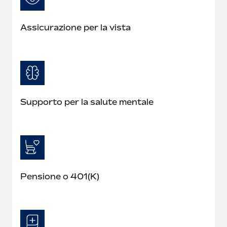
Assicurazione per la vista
Supporto per la salute mentale
Pensione o 401(K)