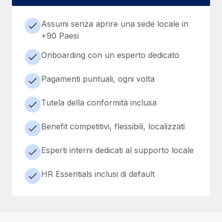
Assumi senza aprire una sede locale in
+90 Paesi
Onboarding con un esperto dedicato
Pagamenti puntuali, ogni volta
Tutela della conformità inclusa
Benefit competitivi, flessibili, localizzati
Esperti interni dedicati al supporto locale
HR Essentials inclusi di default