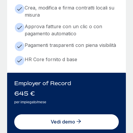
Crea, modifica e firma contratti locali su
misura
Approva fatture con un clic o con
pagamento automatico
Pagamenti trasparenti con piena visibilità
HR Core fornito d base
Employer of Record
645
€
per impiegato/mese
Vedi demo