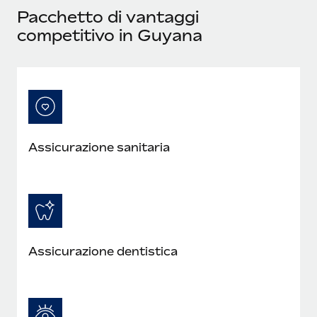
Pacchetto di vantaggi
competitivo in Guyana
Assicurazione sanitaria
Assicurazione dentistica