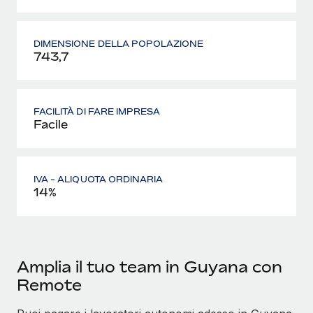
DIMENSIONE DELLA POPOLAZIONE
743,7
FACILITÀ DI FARE IMPRESA
Facile
IVA - ALIQUOTA ORDINARIA
14%
Amplia il tuo team in Guyana con
Remote