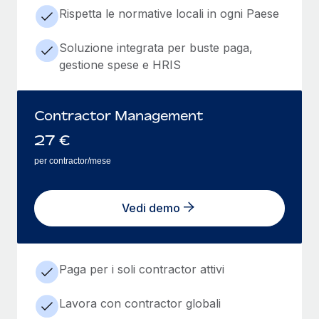
Rispetta le normative locali in ogni Paese
Soluzione integrata per buste paga,
gestione spese e HRIS
Contractor Management
27
€
per contractor/mese
Vedi demo
Paga per i soli contractor attivi
Lavora con contractor globali