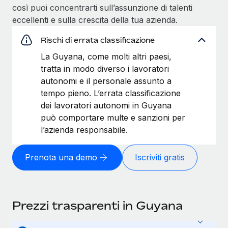
così puoi concentrarti sull’assunzione di talenti
eccellenti e sulla crescita della tua azienda.
Rischi di errata classificazione
La Guyana, come molti altri paesi,
tratta in modo diverso i lavoratori
autonomi e il personale assunto a
tempo pieno. L’errata classificazione
dei lavoratori autonomi in Guyana
può comportare multe e sanzioni per
l’azienda responsabile.
Prenota una demo
Iscriviti gratis
Prezzi trasparenti in Guyana