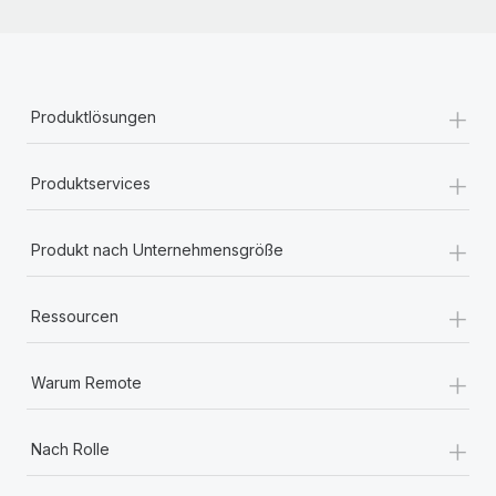
+
Produktlösungen
+
Produktservices
+
Produkt nach Unternehmensgröße
+
Ressourcen
+
Warum Remote
+
Nach Rolle