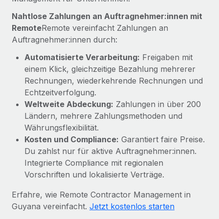
Mehr erfahren
Nahtlose Zahlungen an Auftragnehmer:innen mit
Remote
Remote vereinfacht Zahlungen an
Auftragnehmer:innen durch:
Automatisierte Verarbeitung:
Freigaben mit
einem Klick, gleichzeitige Bezahlung mehrerer
Rechnungen, wiederkehrende Rechnungen und
Echtzeitverfolgung.
Weltweite Abdeckung:
Zahlungen in über 200
Ländern, mehrere Zahlungsmethoden und
Währungsflexibilität.
Kosten und Compliance:
Garantiert faire Preise.
Du zahlst nur für aktive Auftragnehmer:innen.
Integrierte Compliance mit regionalen
Vorschriften und lokalisierte Verträge.
Erfahre, wie Remote Contractor Management in
Guyana vereinfacht.
Jetzt kostenlos starten