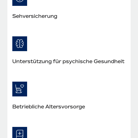
Seh­versicherung
Unterstützung für psychische Gesundheit
Betriebliche Altersvorsorge