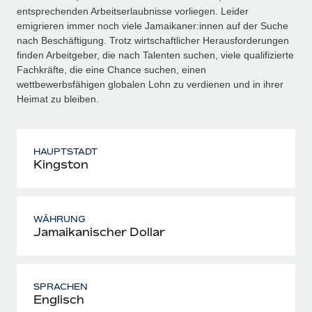
entsprechenden Arbeitserlaubnisse vorliegen. Leider
emigrieren immer noch viele Jamaikaner:innen auf der Suche
nach Beschäftigung. Trotz wirtschaftlicher Herausforderungen
finden Arbeitgeber, die nach Talenten suchen, viele qualifizierte
Fachkräfte, die eine Chance suchen, einen
wettbewerbsfähigen globalen Lohn zu verdienen und in ihrer
Heimat zu bleiben.
HAUPTSTADT
Kingston
WÄHRUNG
Jamaikanischer Dollar
SPRACHEN
Englisch