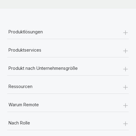
+
Produktlösungen
+
Produktservices
+
Produkt nach Unternehmensgröße
+
Ressourcen
+
Warum Remote
+
Nach Rolle