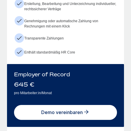
Erstellung, Bearbeitung und Unterzeichnung individueller,
rechtssicherer Verträge
Genehmigung oder automatische Zahlung von
Rechnungen mit einem Klick
Transparente Zahlungen
Enthält standardmäßig HR Core
Employer of Record
645
€
pro Mitarbeiter:in/Monat
Demo vereinbaren