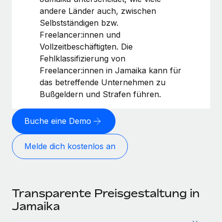
andere Länder auch, zwischen
Selbstständigen bzw.
Freelancer:innen und
Vollzeitbeschäftigten. Die
Fehlklassifizierung von
Freelancer:innen in Jamaika kann für
das betreffende Unternehmen zu
Bußgeldern und Strafen führen.
Buche eine Demo
Melde dich kostenlos an
Transparente Preisgestaltung in
Jamaika