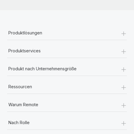
+
Produktlösungen
+
Produktservices
+
Produkt nach Unternehmensgröße
+
Ressourcen
+
Warum Remote
+
Nach Rolle