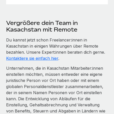
Vergrößere dein Team in
Kasachstan mit Remote
Du kannst jetzt schon Freelancer:innen in
Kasachstan in einigen Währungen über Remote
bezahlen. Unsere Expert:innen beraten dich gerne.
Kontaktiere sie einfach hier
.
Unternehmen, die in Kasachstan Mitarbeiter:innen
einstellen möchten, müssen entweder eine eigene
juristische Person vor Ort haben oder mit einem
globalen Personaldienstleister zusammenarbeiten,
der in seinem Namen Personen vor Ort einstellen
kann. Die Entwicklung von Abläufen für die
Einstellung, Gehaltsabrechnung und Verwaltung
von Benefits, Steuern und Abgaben in Ländern wie