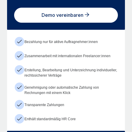
Demo vereinbaren
Bezahlung nur für aktive Auftragnehmer:innen
Zusammenarbeit mit internationalen Freelancer:innen
Erstellung, Bearbeitung und Unterzeichnung individueller,
rechtssicherer Verträge
Genehmigung oder automatische Zahlung von
Rechnungen mit einem Klick
Transparente Zahlungen
Enthält standardmäßig HR Core