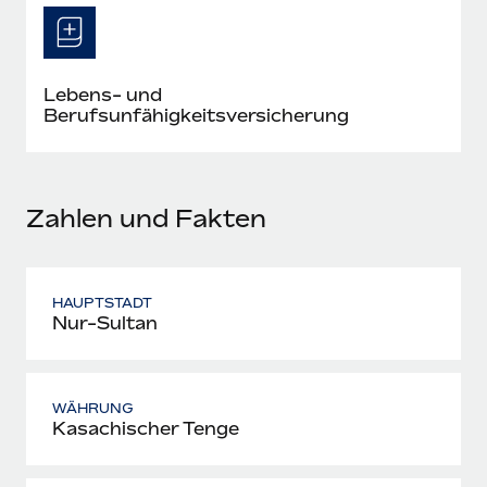
Mehr erfahren
Lebens- und
Berufsunfähigkeitsversicherung
Zahlen und Fakten
HAUPTSTADT
Nur-Sultan
WÄHRUNG
Kasachischer Tenge