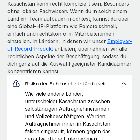
Kasachstan kann recht kompliziert sein. Besonders
ohne lokales Fachwissen. Wenn du in solch einem
Land ein Team aufbauen möchtest, kannst du über
eine Global-HR-Plattform wie Remote schnell,
einfach und rechtskonform Mitarbeiter:innen
einstellen. In Ländern, in denen wir unser
Employer-
of-Record-Produkt
anbieten, übernehmen wir alle
rechtlichen Aspekte der Beschäftigung, sodass du
dich ganz auf die Auswahl geeigneter Kandidat:innen
konzentrieren kannst.
Risiko der Scheinselbstständigkeit
Wie viele andere Länder,
unterscheidet Kasachstan zwischen
selbständigen Auftragnehmer:innen
und Vollzeitbeschäftigten. Werden
Auftragnehmer:innen in Kasachstan
falsch eingestuft, können gegen das
verantwortliche Unternehmen