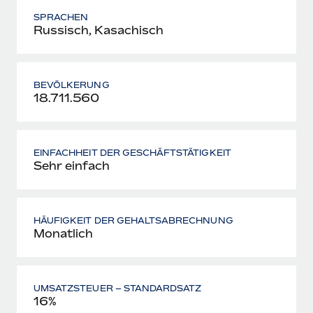
SPRACHEN
Russisch, Kasachisch
BEVÖLKERUNG
18.711.560
EINFACHHEIT DER GESCHÄFTSTÄTIGKEIT
Sehr einfach
HÄUFIGKEIT DER GEHALTSABRECHNUNG
Monatlich
UMSATZSTEUER – STANDARDSATZ
16%