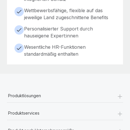
Wettbewerbsfähige, flexible auf das
jeweilige Land zugeschnittene Benefits
Personalisierter Support durch
hauseigene Expert:innen
Wesentliche HR-Funktionen
standardmäßig enthalten
+
Produktlösungen
+
Produktservices