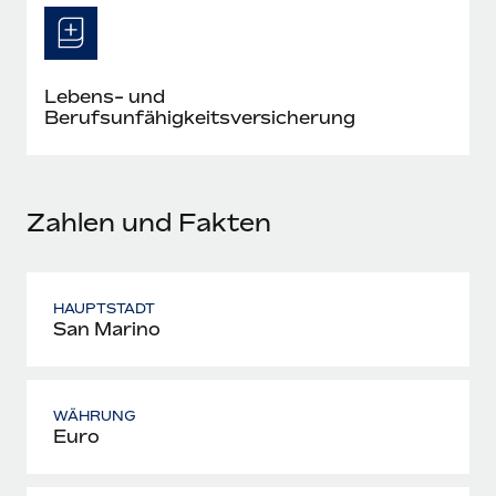
Mehr erfahren
Lebens- und
Berufsunfähigkeitsversicherung
Zahlen und Fakten
HAUPTSTADT
San Marino
WÄHRUNG
Euro