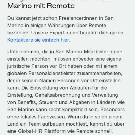
Marino mit Remote
Du kannst jetzt schon Freelancer:innen in San
Marino in einigen Währungen über Remote
bezahlen. Unsere Expert:innen beraten dich gerne.
Kontaktiere sie einfach hier
.
Unternehmen, die in San Marino Mitarbeiter:innen
einstellen möchten, müssen entweder eine eigene
juristische Person vor Ort haben oder mit einem
globalen Personaldienstleister zusammenarbeiten,
der in seinem Namen Personen vor Ort einstellen
kann. Die Entwicklung von Abläufen für die
Einstellung, Gehaltsabrechnung und Verwaltung
von Benefits, Steuern und Abgaben in Ländern wie
San Marino kann recht kompliziert sein. Besonders
ohne lokales Fachwissen. Wenn du in solch einem
Land ein Team aufbauen möchtest, kannst du über
eine Global-HR-Plattform wie Remote schnell,