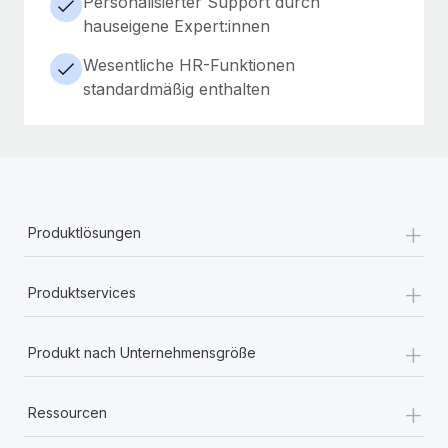
Personalisierter Support durch
hauseigene Expert:innen
Wesentliche HR-Funktionen
standardmäßig enthalten
+
Produktlösungen
+
Produktservices
+
Produkt nach Unternehmensgröße
+
Ressourcen