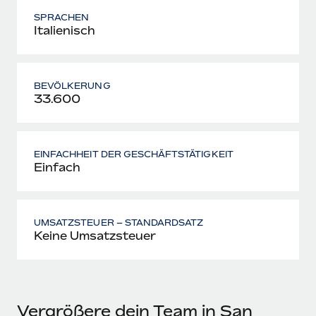
SPRACHEN
Italienisch
BEVÖLKERUNG
33.600
EINFACHHEIT DER GESCHÄFTSTÄTIGKEIT
Einfach
UMSATZSTEUER – STANDARDSATZ
Keine Umsatzsteuer
Vergrößere dein Team in San