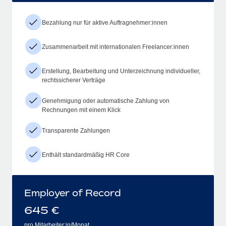
Bezahlung nur für aktive Auftragnehmer:innen
Zusammenarbeit mit internationalen Freelancer:innen
Erstellung, Bearbeitung und Unterzeichnung individueller,
rechtssicherer Verträge
Genehmigung oder automatische Zahlung von
Rechnungen mit einem Klick
Transparente Zahlungen
Enthält standardmäßig HR Core
Employer of Record
645
€
pro Mitarbeiter:in/Monat