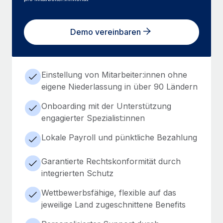
Demo vereinbaren
Einstellung von Mitarbeiter:innen ohne
eigene Niederlassung in über 90 Ländern
Onboarding mit der Unterstützung
engagierter Spezialist:innen
Lokale Payroll und pünktliche Bezahlung
Garantierte Rechtskonformität durch
integrierten Schutz
Wettbewerbsfähige, flexible auf das
jeweilige Land zugeschnittene Benefits