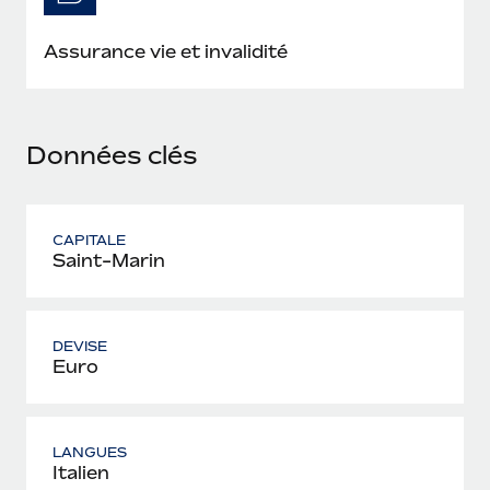
En savoir plus
Assurance vie et invalidité
Données clés
CAPITALE
Saint-Marin
DEVISE
Euro
LANGUES
Italien