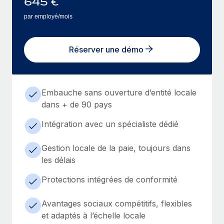
645
€
par employé/mois
Réserver une démo
Embauche sans ouverture d’entité locale
dans + de 90 pays
Intégration avec un spécialiste dédié
Gestion locale de la paie, toujours dans
les délais
Protections intégrées de conformité
Avantages sociaux compétitifs, flexibles
et adaptés à l’échelle locale