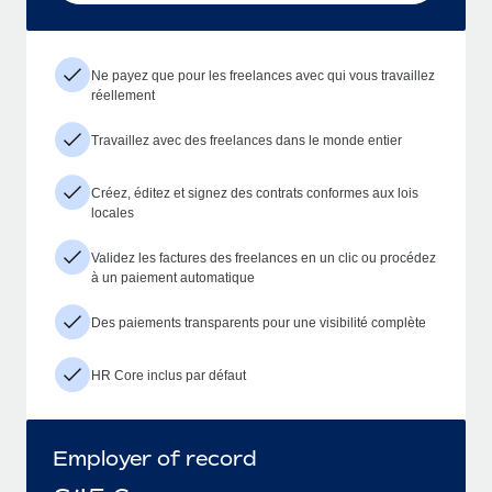
Ne payez que pour les freelances avec qui vous travaillez
réellement
Travaillez avec des freelances dans le monde entier
Créez, éditez et signez des contrats conformes aux lois
locales
Validez les factures des freelances en un clic ou procédez
à un paiement automatique
Des paiements transparents pour une visibilité complète
HR Core inclus par défaut
Employer of record