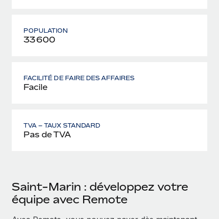
POPULATION
33 600
FACILITÉ DE FAIRE DES AFFAIRES
Facile
TVA – TAUX STANDARD
Pas de TVA
Saint-Marin : développez votre
équipe avec Remote