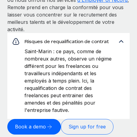
Remote prend en charge la conformité pour vous
laisser vous concentrer sur le recrutement des
meilleurs talents et le développement de votre
activité.
Risques de requalification de contrat
Saint-Marin : ce pays, comme de
nombreux autres, observe un régime
différent pour les freelances ou
travailleurs indépendants et les
employés à temps plein. Ici, la
requalification de contrat des
freelances peut entrainer des
amendes et des pénalités pour
l'entreprise fautive.
Book a demo
Sign up for free