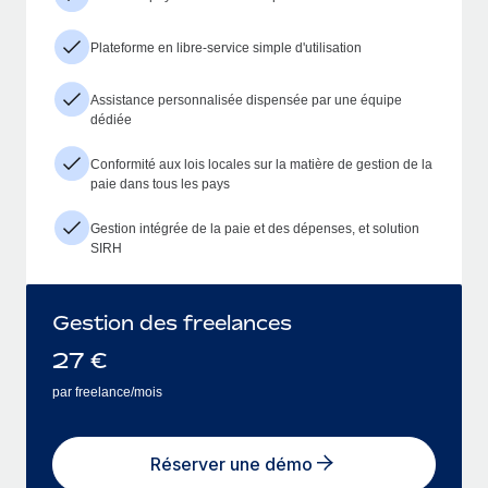
Plateforme en libre-service simple d'utilisation
Assistance personnalisée dispensée par une équipe
dédiée
Conformité aux lois locales sur la matière de gestion de la
paie dans tous les pays
Gestion intégrée de la paie et des dépenses, et solution
SIRH
Gestion des freelances
27
€
par freelance/mois
Réserver une démo