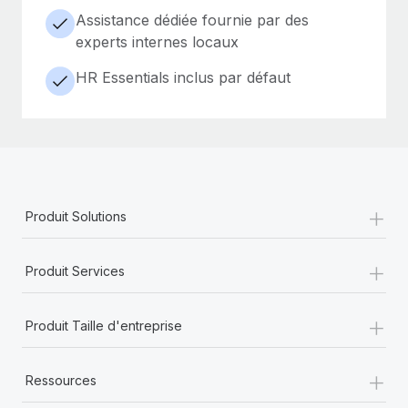
Assistance dédiée fournie par des
experts internes locaux
HR Essentials inclus par défaut
+
Produit Solutions
+
Produit Services
+
Produit Taille d'entreprise
+
Ressources