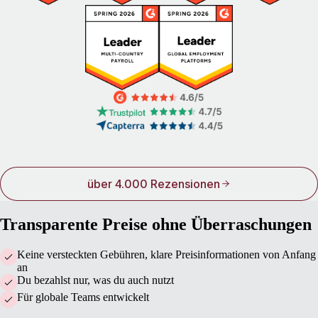
über 4.000 Rezensionen
Transparente Preise ohne Überraschungen
Keine versteckten Gebühren, klare Preisinformationen von Anfang
an
Du bezahlst nur, was du auch nutzt
Für globale Teams entwickelt