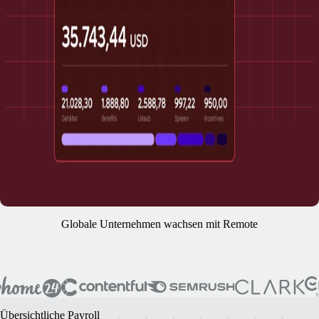
Globale Unternehmen wachsen mit Remote
Übersichtliche Payroll