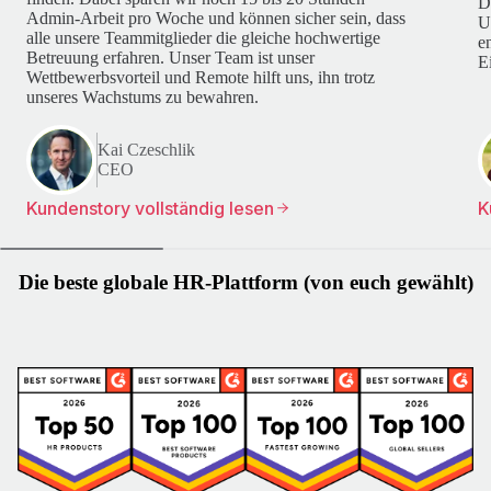
D
Admin-Arbeit pro Woche und können sicher sein, dass
U
alle unsere Teammitglieder die gleiche hochwertige
e
Betreuung erfahren. Unser Team ist unser
E
Wettbewerbsvorteil und Remote hilft uns, ihn trotz
unseres Wachstums zu bewahren.
Kai Czeschlik
CEO
Kundenstory vollständig lesen
K
Die beste globale HR-Plattform (von euch gewählt)