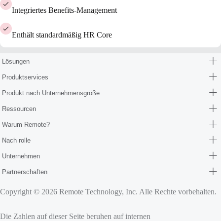
Integriertes Benefits-Management
Enthält standardmäßig HR Core
Lösungen
Produktservices
Produkt nach Unternehmensgröße
Ressourcen
Warum Remote?
Nach rolle
Unternehmen
Partnerschaften
Copyright © 2026 Remote Technology, Inc. Alle Rechte vorbehalten.
Die Zahlen auf dieser Seite beruhen auf internen