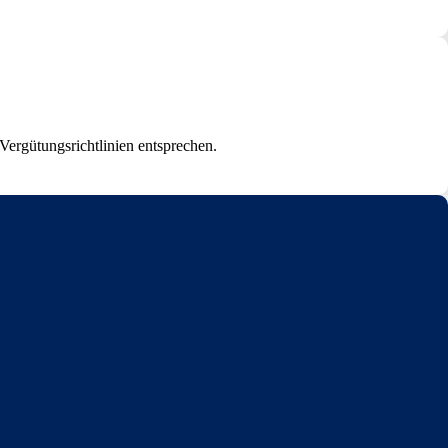
Vergütungsrichtlinien entsprechen.