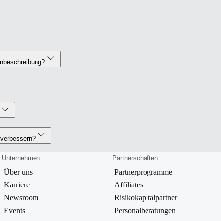
lenbeschreibung?
 verbessern?
Unternehmen
Partnerschaften
Über uns
Partnerprogramme
Karriere
Affiliates
Newsroom
Risikokapitalpartner
Events
Personalberatungen