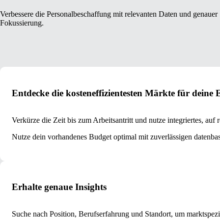
Verbessere die Personalbeschaffung mit relevanten Daten und genauer
Fokussierung.
Entdecke die kosteneffizientesten Märkte für deine
Verkürze die Zeit bis zum Arbeitsantritt und nutze integriertes, 
Nutze dein vorhandenes Budget optimal mit zuverlässigen datenbas
Erhalte genaue Insights
Suche nach Position, Berufserfahrung und Standort, um marktspezi