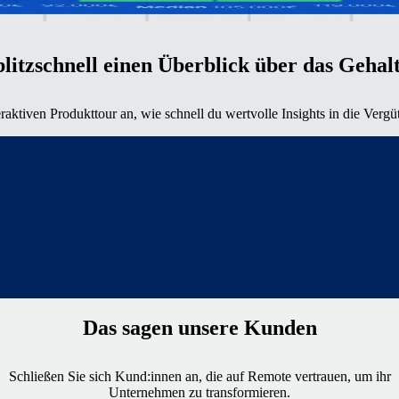
 blitzschnell einen Überblick über das Geha
teraktiven Produkttour an, wie schnell du wertvolle Insights in die Ver
Das sagen unsere Kunden
Schließen Sie sich Kund:innen an, die auf Remote vertrauen, um ihr
Unternehmen zu transformieren.