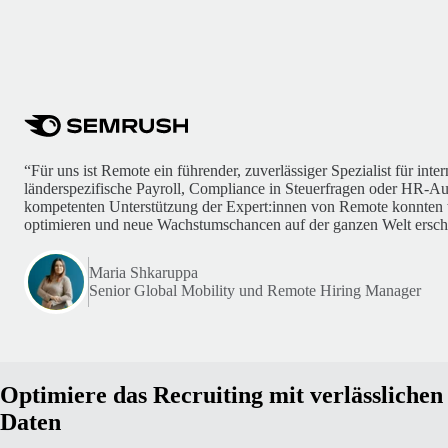
“Für uns ist Remote ein führender, zuverlässiger Spezialist für int
länderspezifische Payroll, Compliance in Steuerfragen oder HR-A
kompetenten Unterstützung der Expert:innen von Remote konnten 
optimieren und neue Wachstumschancen auf der ganzen Welt ersch
Maria Shkaruppa
Senior Global Mobility und Remote Hiring Manager
Optimiere das Recruiting mit verlässlichen
Daten