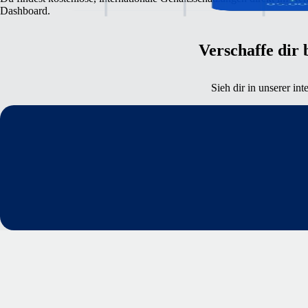
Dashboard.
Verschaffe dir
Sieh dir in unserer in