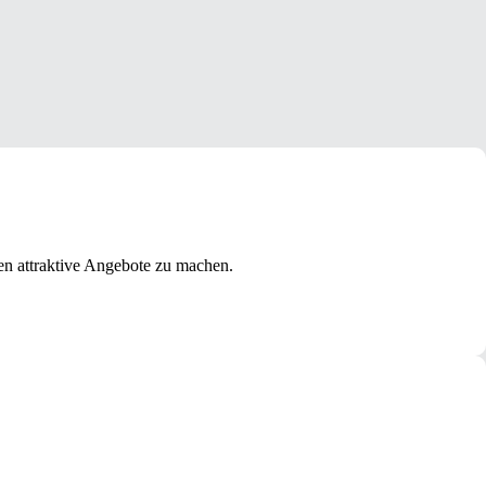
nen attraktive Angebote zu machen.