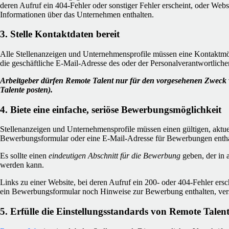
deren Aufruf ein 404-Fehler oder sonstiger Fehler erscheint, oder Web
Informationen über das Unternehmen enthalten.
3. Stelle Kontaktdaten bereit
Alle Stellenanzeigen und Unternehmensprofile müssen eine Kontaktmög
die geschäftliche E-Mail-Adresse des oder der Personalverantwortliche
Arbeitgeber dürfen Remote Talent nur für den vorgesehenen Zweck 
Talente posten).
4. Biete eine einfache, seriöse Bewerbungsmöglichkeit
Stellenanzeigen und Unternehmensprofile müssen einen gültigen, aktu
Bewerbungsformular oder eine E-Mail-Adresse für Bewerbungen entha
Es sollte einen
eindeutigen Abschnitt für die Bewerbung
geben, der in 
werden kann.
Links zu einer Website, bei deren Aufruf ein 200- oder 404-Fehler ersc
ein Bewerbungsformular noch Hinweise zur Bewerbung enthalten, verst
5. Erfülle die Einstellungsstandards von Remote Talen