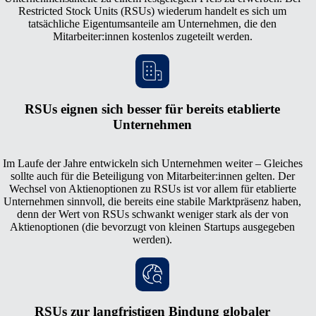
Restricted Stock Units (RSUs) wiederum handelt es sich um
tatsächliche Eigentumsanteile am Unternehmen, die den
Mitarbeiter:innen kostenlos zugeteilt werden.
RSUs eignen sich besser für bereits etablierte
Unternehmen
Im Laufe der Jahre entwickeln sich Unternehmen weiter – Gleiches
sollte auch für die Beteiligung von Mitarbeiter:innen gelten. Der
Wechsel von Aktienoptionen zu RSUs ist vor allem für etablierte
Unternehmen sinnvoll, die bereits eine stabile Marktpräsenz haben,
denn der Wert von RSUs schwankt weniger stark als der von
Aktienoptionen (die bevorzugt von kleinen Startups ausgegeben
werden).
RSUs zur langfristigen Bindung globaler