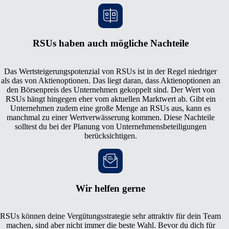
RSUs haben auch mögliche Nachteile
Das Wertsteigerungspotenzial von RSUs ist in der Regel niedriger
als das von Aktienoptionen. Das liegt daran, dass Aktienoptionen an
den Börsenpreis des Unternehmen gekoppelt sind. Der Wert von
RSUs hängt hingegen eher vom aktuellen Marktwert ab. Gibt ein
Unternehmen zudem eine große Menge an RSUs aus, kann es
manchmal zu einer Wertverwässerung kommen. Diese Nachteile
solltest du bei der Planung von Unternehmensbeteiligungen
berücksichtigen.
Wir helfen gerne
RSUs können deine Vergütungsstrategie sehr attraktiv für dein Team
machen, sind aber nicht immer die beste Wahl. Bevor du dich für