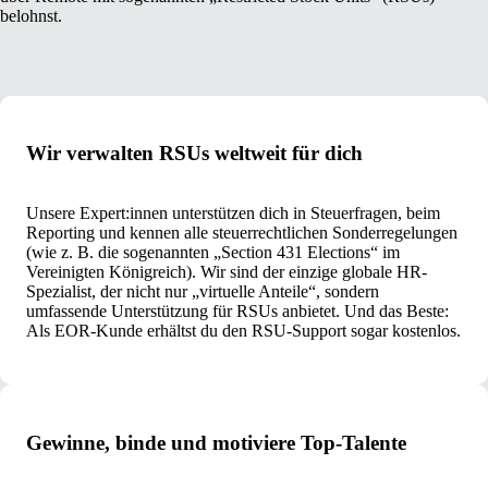
belohnst.
Wir verwalten RSUs weltweit für dich
Unsere Expert:innen unterstützen dich in Steuerfragen, beim
Reporting und kennen alle steuerrechtlichen Sonderregelungen
(wie z. B. die sogenannten „Section 431 Elections“ im
Vereinigten Königreich). Wir sind der einzige globale HR-
Spezialist, der nicht nur „virtuelle Anteile“, sondern
umfassende Unterstützung für RSUs anbietet. Und das Beste:
Als EOR-Kunde erhältst du den RSU-Support sogar kostenlos.
Gewinne, binde und motiviere Top-Talente