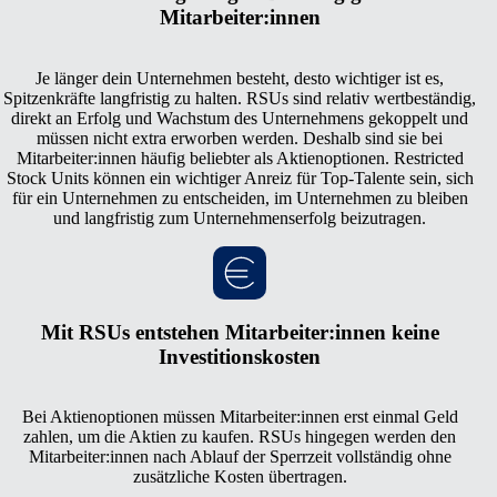
Mitarbeiter:innen
Je länger dein Unternehmen besteht, desto wichtiger ist es,
Spitzenkräfte langfristig zu halten. RSUs sind relativ wertbeständig,
direkt an Erfolg und Wachstum des Unternehmens gekoppelt und
müssen nicht extra erworben werden. Deshalb sind sie bei
Mitarbeiter:innen häufig beliebter als Aktienoptionen. Restricted
Stock Units können ein wichtiger Anreiz für Top-Talente sein, sich
für ein Unternehmen zu entscheiden, im Unternehmen zu bleiben
und langfristig zum Unternehmenserfolg beizutragen.
Mit RSUs entstehen Mitarbeiter:innen keine
Investitionskosten
Bei Aktienoptionen müssen Mitarbeiter:innen erst einmal Geld
zahlen, um die Aktien zu kaufen. RSUs hingegen werden den
Mitarbeiter:innen nach Ablauf der Sperrzeit vollständig ohne
zusätzliche Kosten übertragen.